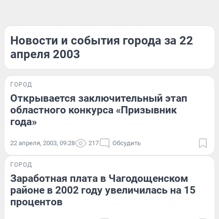
Новости и события города за 22
апреля 2003
ГОРОД
Открывается заключительный этап
областного конкурса «Призывник
года»
22 апреля, 2003, 09:28
217
Обсудить
ГОРОД
Заработная плата в Чагодощенском
районе в 2002 году увеличилась на 15
процентов