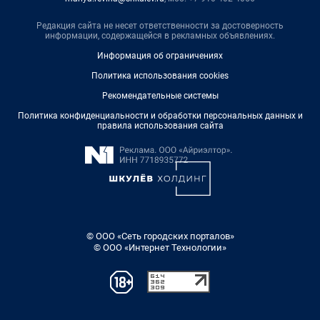
Редакция сайта не несет ответственности за достоверность
информации, содержащейся в рекламных объявлениях.
Информация об ограничениях
Политика использования cookies
Рекомендательные системы
Политика конфиденциальности и обработки персональных данных и
правила использования сайта
© ООО «Сеть городских порталов»
© ООО «Интернет Технологии»