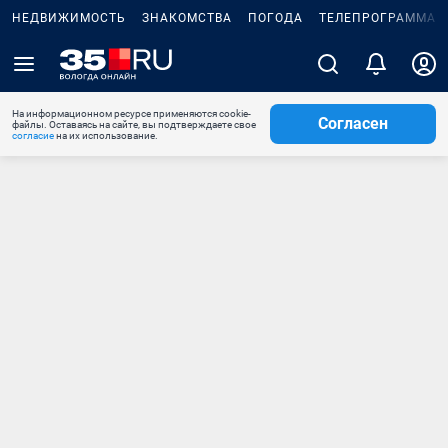
НЕДВИЖИМОСТЬ
ЗНАКОМСТВА
ПОГОДА
ТЕЛЕПРОГРАММА
На информационном ресурсе применяются cookie-
Согласен
файлы. Оставаясь на сайте, вы подтверждаете свое
согласие
на их использование.