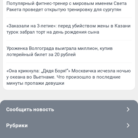
Популярный фитнес-тренер с мировым именем Света
Ракета проведет открытую тренировку для сургутян
«Заказали на 3-летие»: перед убийством жены в Казани
турок забрал торт на день рождения сына
Уроженка Волгограда выиграла миллион, купив
лотерейный билет за 20 рублей
«Она крикнула: „Дядя Боря!“» Москвичка исчезла ночью
у океана во Вьетнаме. Что произошло в последние
минуты пропажи девушки
Сообщить новость
Рубрики