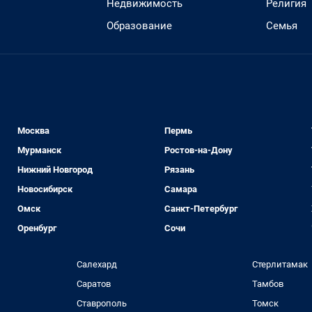
Недвижимость
Религия
Образование
Семья
Москва
Пермь
Мурманск
Ростов-на-Дону
Нижний Новгород
Рязань
Новосибирск
Самара
Омск
Санкт-Петербург
Оренбург
Сочи
Салехард
Стерлитамак
Саратов
Тамбов
Ставрополь
Томск