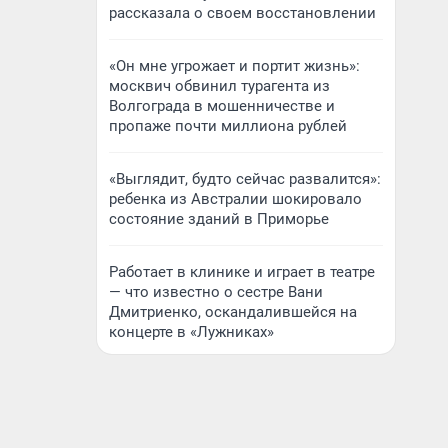
рассказала о своем восстановлении
«Он мне угрожает и портит жизнь»:
москвич обвинил турагента из
Волгограда в мошенничестве и
пропаже почти миллиона рублей
«Выглядит, будто сейчас развалится»:
ребенка из Австралии шокировало
состояние зданий в Приморье
Работает в клинике и играет в театре
— что известно о сестре Вани
Дмитриенко, оскандалившейся на
концерте в «Лужниках»