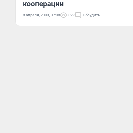
кооперации
8 апреля, 2003, 07:08
329
Обсудить