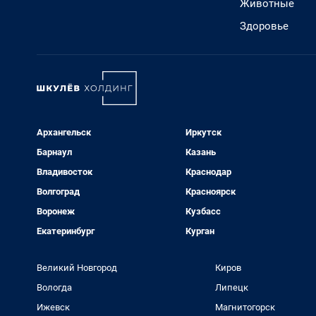
Животные
Здоровье
Архангельск
Иркутск
Барнаул
Казань
Владивосток
Краснодар
Волгоград
Красноярск
Воронеж
Кузбасс
Екатеринбург
Курган
Великий Новгород
Киров
Вологда
Липецк
Ижевск
Магнитогорск