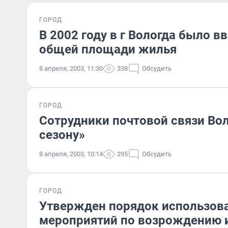
ГОРОД
В 2002 году в г Вологда было в
общей площади жилья
8 апреля, 2003, 11:30
338
Обсудить
ГОРОД
Сотрудники почтовой связи Вол
сезону»
8 апреля, 2003, 10:14
295
Обсудить
ГОРОД
Утвержден порядок использова
мероприятий по возрождению и