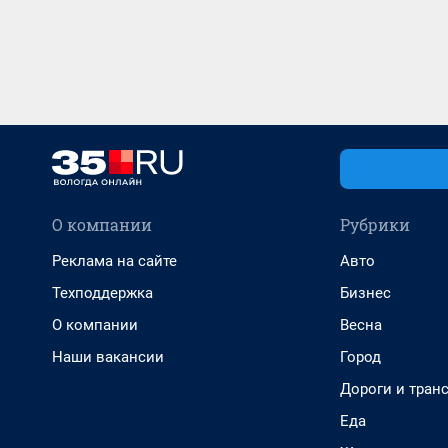
О компании
Рубрики
Реклама на сайте
Авто
Техподдержка
Бизнес
О компании
Весна
Наши вакансии
Город
Дороги и тран
Еда