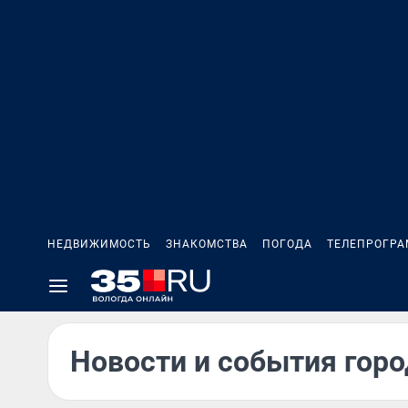
НЕДВИЖИМОСТЬ
ЗНАКОМСТВА
ПОГОДА
ТЕЛЕПРОГР
Новости и события горо