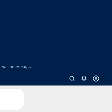
ГРЫ
ПРОМОКОДЫ