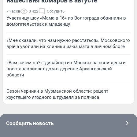
нашествия комаров в августе
7 часов
3 422
Обсудить
Участницу шоу «Мама в 16» из Волгограда обвинили в
домогательствах к младенцу
«Мне сказали, что нам нужно расстаться». Московского
врача уволили из клиники из-за мата в личном блоге
«Вам зачем он?»: дизайнер из Москвы за свои деньги
восстанавливает дом в деревне Архангельской
области
Сезон черники в Мурманской области: рецепт
хрустящего ягодного штруделя за полчаса
Сообщить новость