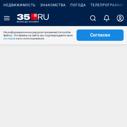
НЕДВИЖИМОСТЬ
ЗНАКОМСТВА
ПОГОДА
ТЕЛЕПРОГРАММА
На информационном ресурсе применяются cookie-
Согласен
файлы. Оставаясь на сайте, вы подтверждаете свое
согласие
на их использование.