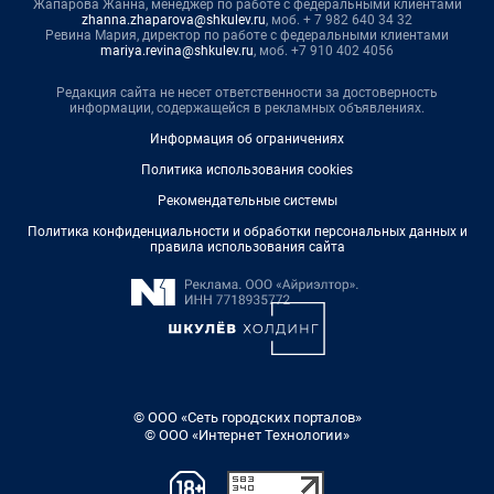
Жапарова Жанна, менеджер по работе с федеральными клиентами
zhanna.zhaparova@shkulev.ru
, моб. + 7 982 640 34 32
Ревина Мария, директор по работе с федеральными клиентами
mariya.revina@shkulev.ru
, моб. +7 910 402 4056
Редакция сайта не несет ответственности за достоверность
информации, содержащейся в рекламных объявлениях.
Информация об ограничениях
Политика использования cookies
Рекомендательные системы
Политика конфиденциальности и обработки персональных данных и
правила использования сайта
© ООО «Сеть городских порталов»
© ООО «Интернет Технологии»