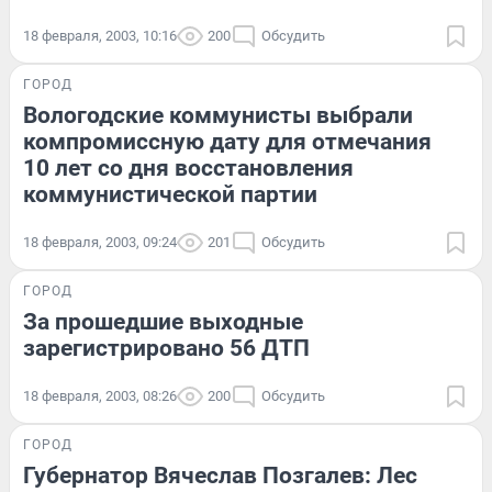
18 февраля, 2003, 10:16
200
Обсудить
ГОРОД
Вологодские коммунисты выбрали
компромиссную дату для отмечания
10 лет со дня восстановления
коммунистической партии
18 февраля, 2003, 09:24
201
Обсудить
ГОРОД
За прошедшие выходные
зарегистрировано 56 ДТП
18 февраля, 2003, 08:26
200
Обсудить
ГОРОД
Губернатор Вячеслав Позгалев: Лес