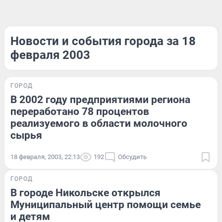
Новости и события города за 18
февраля 2003
ГОРОД
В 2002 году предприятиями региона
переработано 78 процентов
реализуемого в области молочного
сырья
18 февраля, 2003, 22:13
192
Обсудить
ГОРОД
В городе Никольске открылся
Муниципальный центр помощи семье
и детям