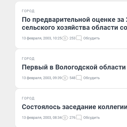
ГОРОД
По предварительной оценке за
сельского хозяйства области с
13 февраля, 2003, 10:25
253
Обсудить
ГОРОД
Первый в Вологодской области
13 февраля, 2003, 09:39
548
Обсудить
ГОРОД
Состоялось заседание коллеги
13 февраля, 2003, 08:34
276
Обсудить