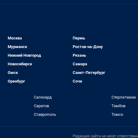
Москва
Пермь
Мурманск
Ростов-на-Дону
Нижний Новгород
Рязань
Новосибирск
Самара
Омск
Санкт-Петербург
Оренбург
Сочи
Салехард
Стерлитамак
Саратов
Тамбов
Ставрополь
Томск
Редакция сайта не несет ответстве