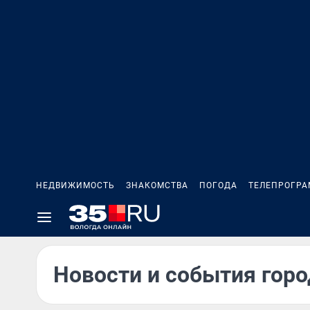
НЕДВИЖИМОСТЬ
ЗНАКОМСТВА
ПОГОДА
ТЕЛЕПРОГР
Новости и события горо