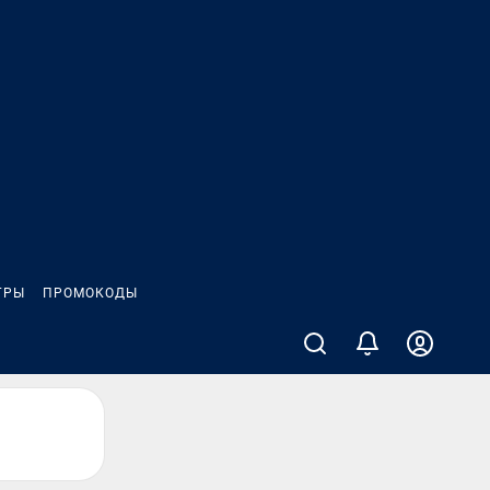
ГРЫ
ПРОМОКОДЫ