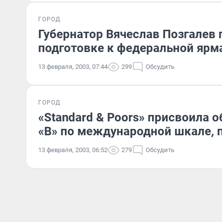
ГОРОД
Губернатор Вячеслав Позгалев 
подготовке к федеральной ярм
13 февраля, 2003, 07:44
299
Обсудить
ГОРОД
«Standard & Poors» присвоила 
«В» по международной шкале, 
13 февраля, 2003, 06:52
279
Обсудить