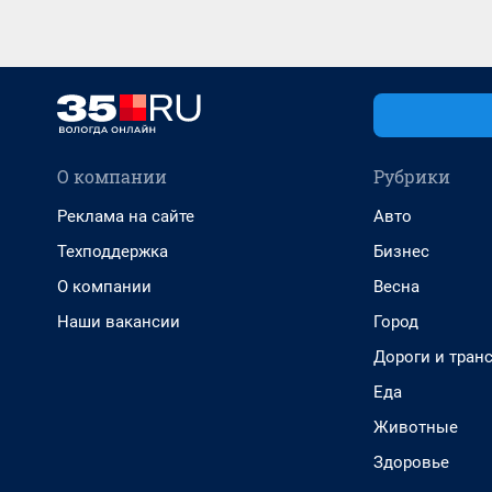
О компании
Рубрики
Реклама на сайте
Авто
Техподдержка
Бизнес
О компании
Весна
Наши вакансии
Город
Дороги и тран
Еда
Животные
Здоровье