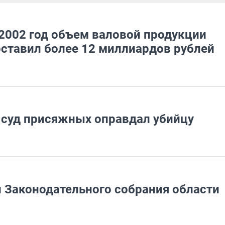
 2002 год объем валовой продукции
оставил более 12 миллиардов рублей
 суд присяжных оправдал убийцу
и Законодательного собрания области