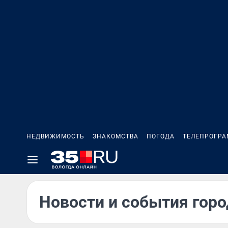
НЕДВИЖИМОСТЬ
ЗНАКОМСТВА
ПОГОДА
ТЕЛЕПРОГР
Новости и события горо