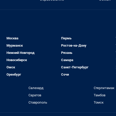
Москва
Пермь
Мурманск
Ростов-на-Дону
Нижний Новгород
Рязань
Новосибирск
Самара
Омск
Санкт-Петербург
Оренбург
Сочи
Салехард
Стерлитамак
Саратов
Тамбов
Ставрополь
Томск