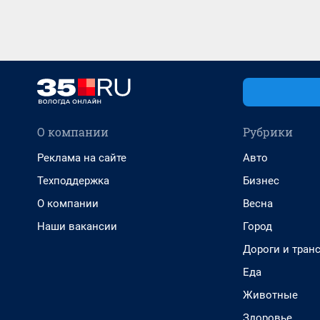
О компании
Рубрики
Реклама на сайте
Авто
Техподдержка
Бизнес
О компании
Весна
Наши вакансии
Город
Дороги и тран
Еда
Животные
Здоровье