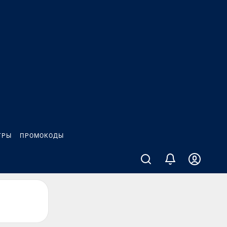
ГРЫ
ПРОМОКОДЫ