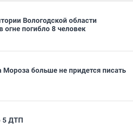
тории Вологодской области
в огне погибло 8 человек
Мороза больше не придется писать
 5 ДТП