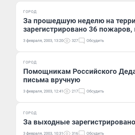
ГОРОД
За прошедшую неделю на терри
зарегистрировано 36 пожаров, 
3 февраля, 2003, 13:20
327
Обсудить
ГОРОД
Помощникам Российского Деда 
письма вручную
3 февраля, 2003, 12:41
217
Обсудить
ГОРОД
За выходные зарегистрировано
3 февраля, 2003, 10:31
316
Обсудить