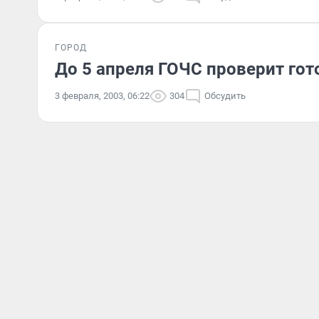
ГОРОД
До 5 апреля ГОЧС проверит гот
3 февраля, 2003, 06:22
304
Обсудить