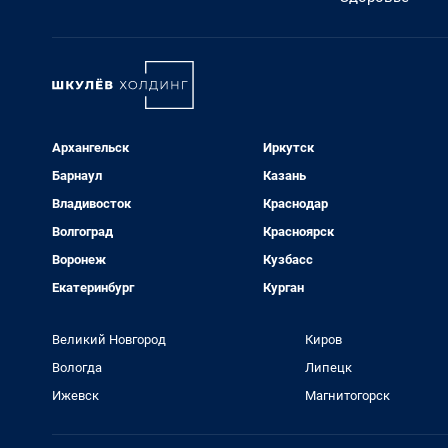
Архангельск
Иркутск
Барнаул
Казань
Владивосток
Краснодар
Волгоград
Красноярск
Воронеж
Кузбасс
Екатеринбург
Курган
Великий Новгород
Киров
Вологда
Липецк
Ижевск
Магнитогорск