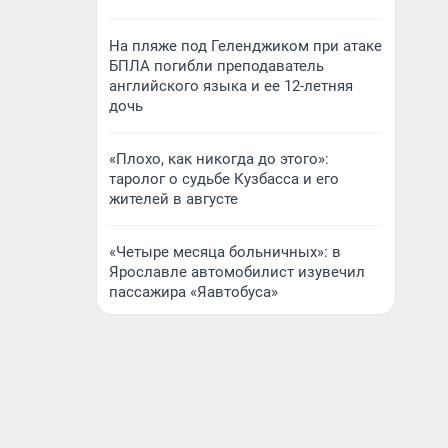
На пляже под Геленджиком при атаке
БПЛА погибли преподаватель
английского языка и ее 12-летняя
дочь
«Плохо, как никогда до этого»:
таролог о судьбе Кузбасса и его
жителей в августе
«Четыре месяца больничных»: в
Ярославле автомобилист изувечил
пассажира «Яавтобуса»