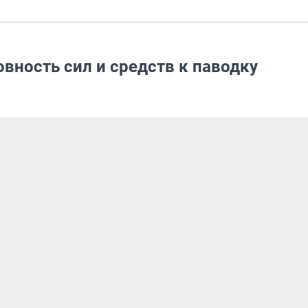
овность сил и средств к паводку