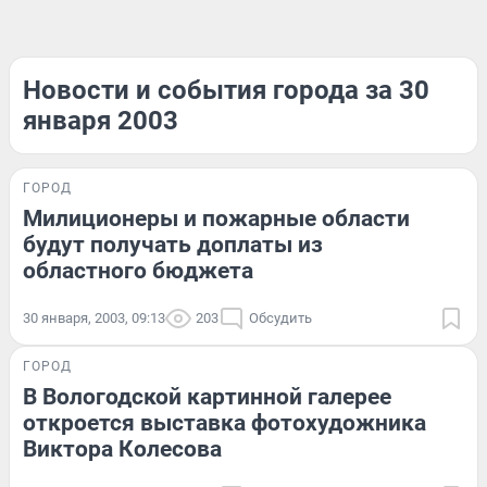
Новости и события города за 30
января 2003
ГОРОД
Милиционеры и пожарные области
будут получать доплаты из
областного бюджета
30 января, 2003, 09:13
203
Обсудить
ГОРОД
В Вологодской картинной галерее
откроется выставка фотохудожника
Виктора Колесова