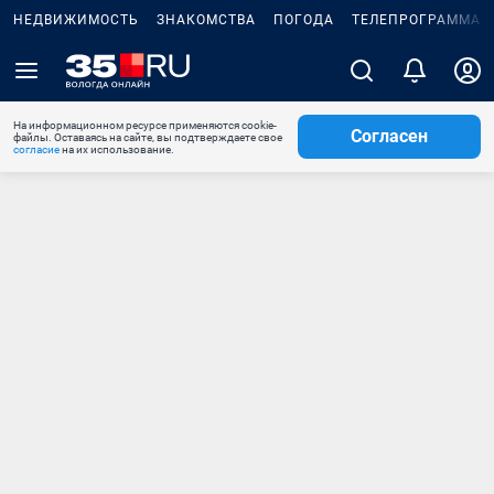
НЕДВИЖИМОСТЬ
ЗНАКОМСТВА
ПОГОДА
ТЕЛЕПРОГРАММА
На информационном ресурсе применяются cookie-
Согласен
файлы. Оставаясь на сайте, вы подтверждаете свое
согласие
на их использование.