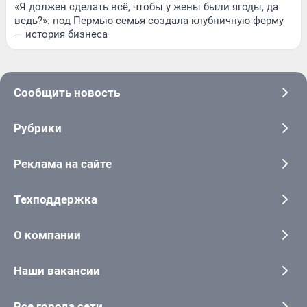
«Я должен сделать всё, чтобы у жены были ягоды, да
ведь?»: под Пермью семья создала клубничную ферму
— история бизнеса
Сообщить новость
Рубрики
Реклама на сайте
Техподдержка
О компании
Наши вакансии
Все города сети