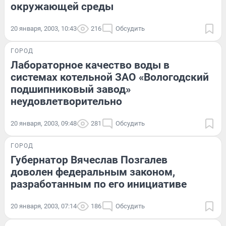
окружающей среды
20 января, 2003, 10:43
216
Обсудить
ГОРОД
Лабораторное качество воды в
системах котельной ЗАО «Вологодский
подшипниковый завод»
неудовлетворительно
20 января, 2003, 09:48
281
Обсудить
ГОРОД
Губернатор Вячеслав Позгалев
доволен федеральным законом,
разработанным по его инициативе
20 января, 2003, 07:14
186
Обсудить