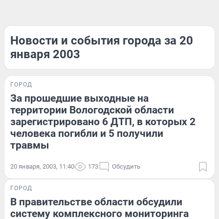
Новости и события города за 20
января 2003
ГОРОД
За прошедшие выходные на
территории Вологодской области
зарегистрировано 6 ДТП, в которых 2
человека погибли и 5 получили
травмы
20 января, 2003, 11:40
173
Обсудить
ГОРОД
В правительстве области обсудили
систему комплексного мониторинга