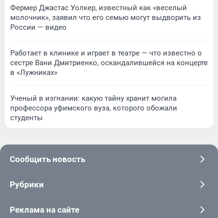
Фермер Джастас Уолкер, известный как «веселый
молочник», заявил что его семью могут выдворить из
России — видео
Работает в клинике и играет в театре — что известно о
сестре Вани Дмитриенко, оскандалившейся на концерте
в «Лужниках»
Ученый в изгнании: какую тайну хранит могила
профессора уфимского вуза, которого обожали
студенты
Сообщить новость
Рубрики
Реклама на сайте