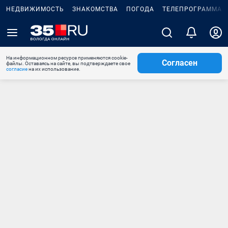
НЕДВИЖИМОСТЬ
ЗНАКОМСТВА
ПОГОДА
ТЕЛЕПРОГРАММА
На информационном ресурсе применяются cookie-
Согласен
файлы. Оставаясь на сайте, вы подтверждаете свое
согласие
на их использование.