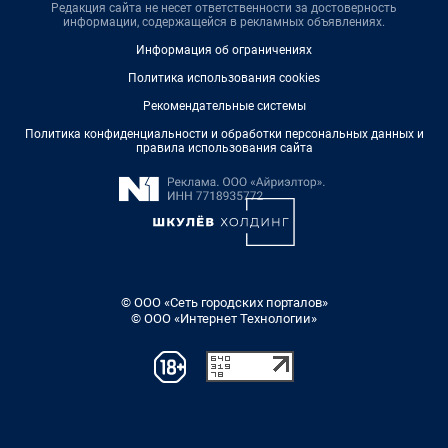
Редакция сайта не несет ответственности за достоверность
информации, содержащейся в рекламных объявлениях.
Информация об ограничениях
Политика использования cookies
Рекомендательные системы
Политика конфиденциальности и обработки персональных данных и
правила использования сайта
© ООО «Сеть городских порталов»
© ООО «Интернет Технологии»