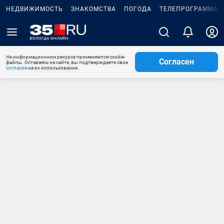
НЕДВИЖИМОСТЬ
ЗНАКОМСТВА
ПОГОДА
ТЕЛЕПРОГРАММА
На информационном ресурсе применяются cookie-
Согласен
файлы. Оставаясь на сайте, вы подтверждаете свое
согласие
на их использование.