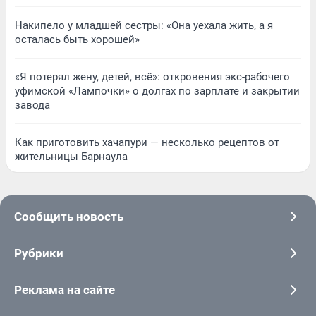
Накипело у младшей сестры: «Она уехала жить, а я
осталась быть хорошей»
«Я потерял жену, детей, всё»: откровения экс-рабочего
уфимской «Лампочки» о долгах по зарплате и закрытии
завода
Как приготовить хачапури — несколько рецептов от
жительницы Барнаула
Сообщить новость
Рубрики
Реклама на сайте