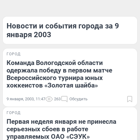
Новости и события города за 9
января 2003
ГОРОД
Команда Вологодской области
одержала победу в первом матче
Всероссийского турнира юных
хоккеистов «Золотая шайба»
9 января, 2003, 11:47
263
Обсудить
ГОРОД
Первая неделя января не принесла
серьезных сбоев в работе
управляемых ОАО «СЭУК»