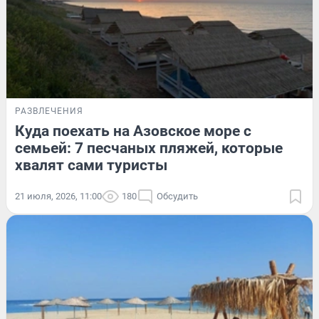
РАЗВЛЕЧЕНИЯ
Куда поехать на Азовское море с
семьей: 7 песчаных пляжей, которые
хвалят сами туристы
21 июля, 2026, 11:00
180
Обсудить