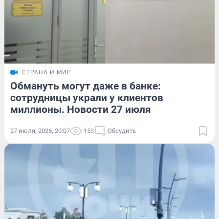
СТРАНА И МИР
Обмануть могут даже в банке:
сотрудницы украли у клиентов
миллионы. Новости 27 июля
27 июля, 2026, 20:07
153
Обсудить