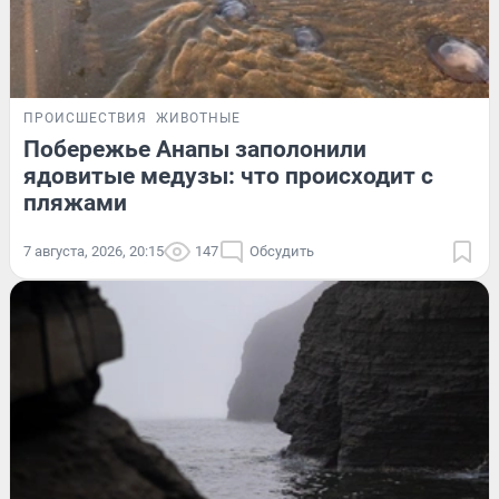
ПРОИСШЕСТВИЯ
ЖИВОТНЫЕ
Побережье Анапы заполонили
ядовитые медузы: что происходит с
пляжами
7 августа, 2026, 20:15
147
Обсудить