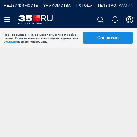
НЕДВИЖИМОСТЬ
ЗНАКОМСТВА
ПОГОДА
ТЕЛЕПРОГРАММА
На информационном ресурсе применяются cookie-
Согласен
файлы. Оставаясь на сайте, вы подтверждаете свое
согласие
на их использование.