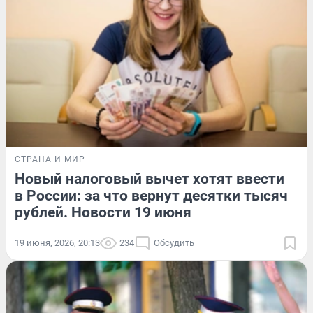
СТРАНА И МИР
Новый налоговый вычет хотят ввести
в России: за что вернут десятки тысяч
рублей. Новости 19 июня
19 июня, 2026, 20:13
234
Обсудить