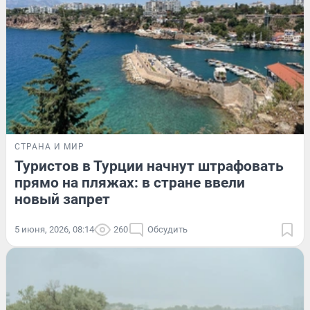
СТРАНА И МИР
Туристов в Турции начнут штрафовать
прямо на пляжах: в стране ввели
новый запрет
5 июня, 2026, 08:14
260
Обсудить