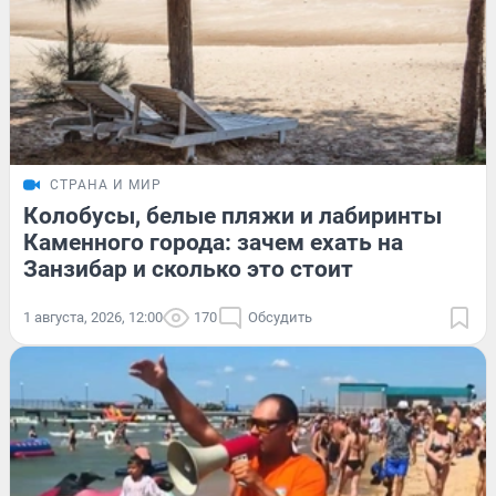
СТРАНА И МИР
Колобусы, белые пляжи и лабиринты
Каменного города: зачем ехать на
Занзибар и сколько это стоит
1 августа, 2026, 12:00
170
Обсудить