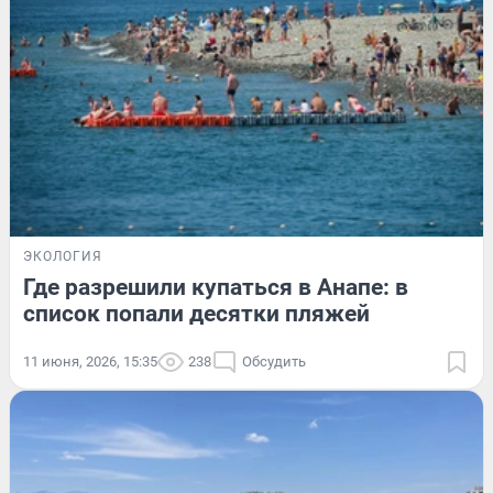
ЭКОЛОГИЯ
Где разрешили купаться в Анапе: в
список попали десятки пляжей
11 июня, 2026, 15:35
238
Обсудить