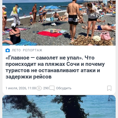
ЛЕТО
РЕПОРТАЖ
«Главное — самолет не упал». Что
происходит на пляжах Сочи и почему
туристов не останавливают атаки и
задержки рейсов
1 июля, 2026, 11:00
290
Обсудить