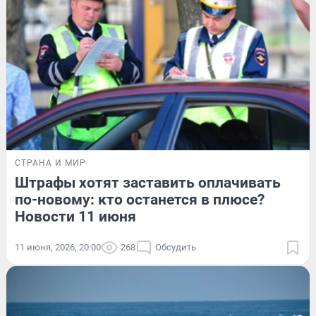
СТРАНА И МИР
Штрафы хотят заставить оплачивать
по-новому: кто останется в плюсе?
Новости 11 июня
11 июня, 2026, 20:00
268
Обсудить