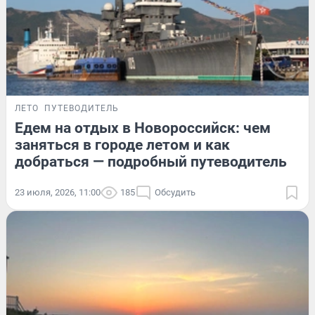
ЛЕТО
ПУТЕВОДИТЕЛЬ
Едем на отдых в Новороссийск: чем
заняться в городе летом и как
добраться — подробный путеводитель
23 июля, 2026, 11:00
185
Обсудить