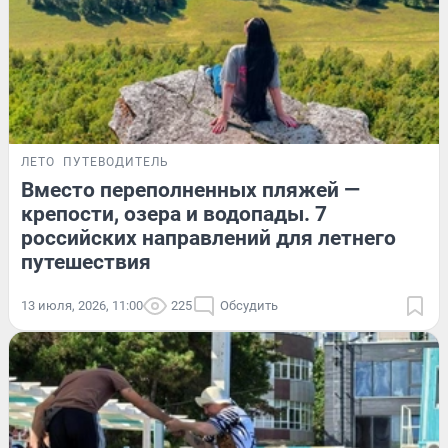
ЛЕТО
ПУТЕВОДИТЕЛЬ
Вместо переполненных пляжей —
крепости, озера и водопады. 7
российских направлений для летнего
путешествия
13 июля, 2026, 11:00
225
Обсудить