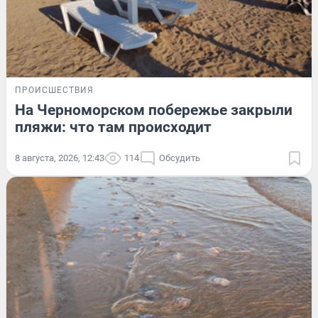
ПРОИСШЕСТВИЯ
На Черноморском побережье закрыли
пляжи: что там происходит
8 августа, 2026, 12:43
114
Обсудить