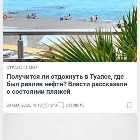
СТРАНА И МИР
Получится ли отдохнуть в Туапсе, где
был разлив нефти? Власти рассказали
о состоянии пляжей
28 мая, 2026, 19:10
243
Обсудить