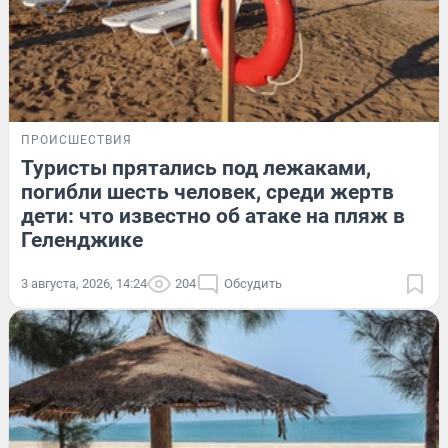
ПРОИСШЕСТВИЯ
Туристы прятались под лежаками,
погибли шесть человек, среди жертв
дети: что известно об атаке на пляж в
Геленджике
3 августа, 2026, 14:24
204
Обсудить