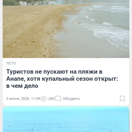
ЛЕТО
Туристов не пускают на пляжи в
Анапе, хотя купальный сезон открыт:
в чем дело
3 июня, 2026, 11:09
260
Обсудить