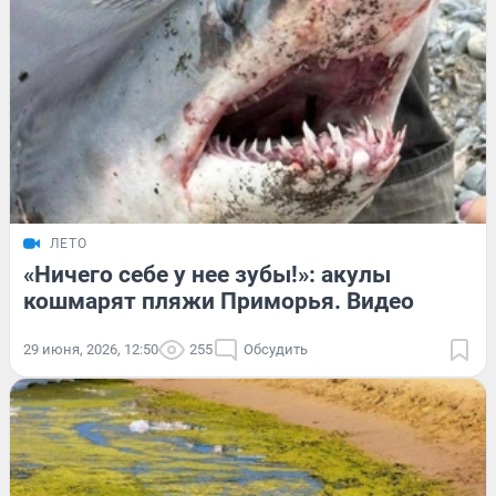
ЛЕТО
«Ничего себе у нее зубы!»: акулы
кошмарят пляжи Приморья. Видео
29 июня, 2026, 12:50
255
Обсудить