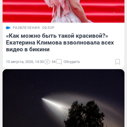
РАЗВЛЕЧЕНИЯ
ОБЗОР
«Как можно быть такой красивой?»
Екатерина Климова взволновала всех
видео в бикини
10 августа, 2026, 14:30
54
Обсудить