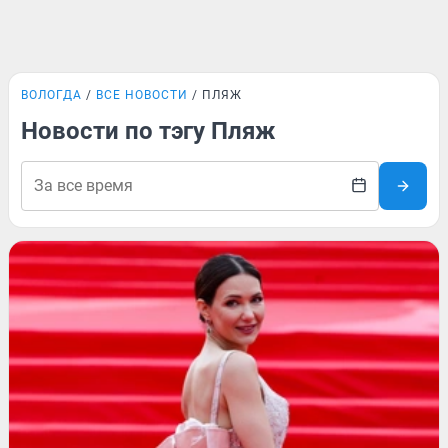
ВОЛОГДА
ВСЕ НОВОСТИ
ПЛЯЖ
Новости по тэгу Пляж