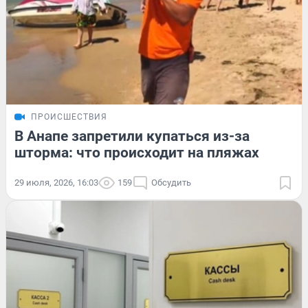
ПРОИСШЕСТВИЯ
В Анапе запретили купаться из-за
шторма: что происходит на пляжах
29 июля, 2026, 16:03
159
Обсудить