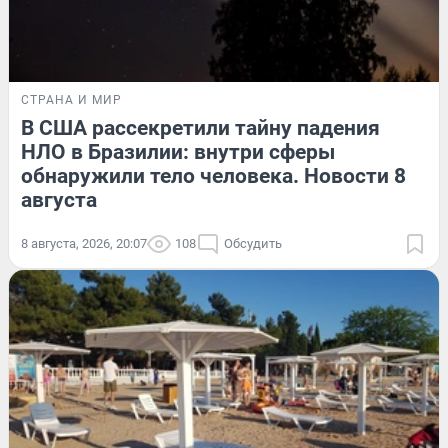
СТРАНА И МИР
В США рассекретили тайну падения
НЛО в Бразилии: внутри сферы
обнаружили тело человека. Новости 8
августа
8 августа, 2026, 20:07
108
Обсудить