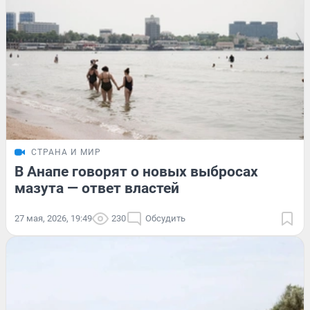
СТРАНА И МИР
В Анапе говорят о новых выбросах
мазута — ответ властей
27 мая, 2026, 19:49
230
Обсудить