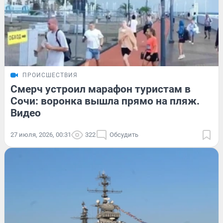
ПРОИСШЕСТВИЯ
Смерч устроил марафон туристам в
Сочи: воронка вышла прямо на пляж.
Видео
27 июля, 2026, 00:31
322
Обсудить