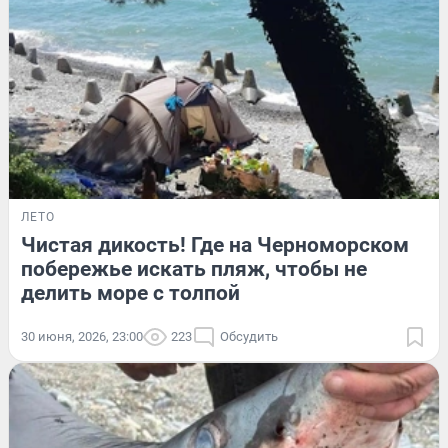
ЛЕТО
Чистая дикость! Где на Черноморском
побережье искать пляж, чтобы не
делить море с толпой
30 июня, 2026, 23:00
223
Обсудить