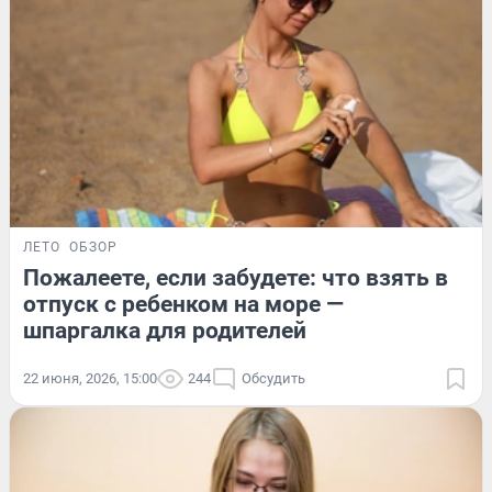
ЛЕТО
ОБЗОР
Пожалеете, если забудете: что взять в
отпуск с ребенком на море —
шпаргалка для родителей
22 июня, 2026, 15:00
244
Обсудить