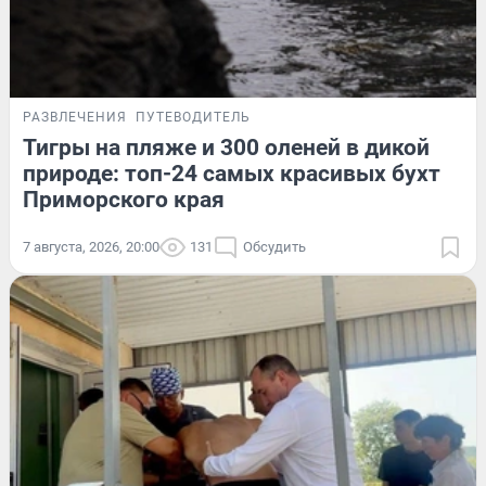
РАЗВЛЕЧЕНИЯ
ПУТЕВОДИТЕЛЬ
Тигры на пляже и 300 оленей в дикой
природе: топ-24 самых красивых бухт
Приморского края
7 августа, 2026, 20:00
131
Обсудить