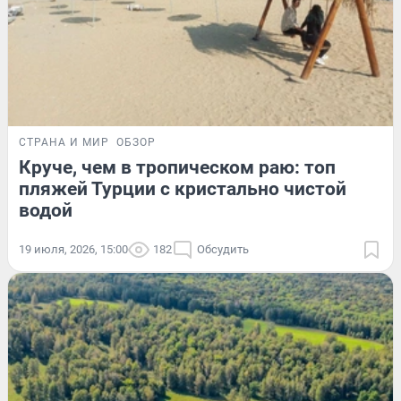
СТРАНА И МИР
ОБЗОР
Круче, чем в тропическом раю: топ
пляжей Турции с кристально чистой
водой
19 июля, 2026, 15:00
182
Обсудить