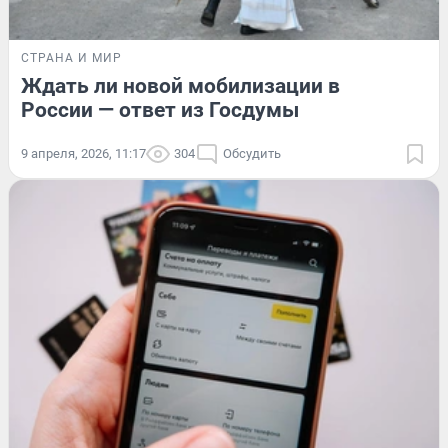
СТРАНА И МИР
Ждать ли новой мобилизации в
России — ответ из Госдумы
9 апреля, 2026, 11:17
304
Обсудить