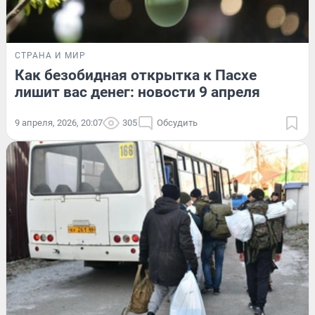
СТРАНА И МИР
Как безобидная открытка к Пасхе
лишит вас денег: новости 9 апреля
9 апреля, 2026, 20:07
305
Обсудить