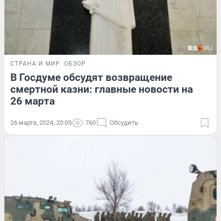
СТРАНА И МИР
ОБЗОР
В Госдуме обсудят возвращение
смертной казни: главные новости на
26 марта
26 марта, 2024, 20:05
760
Обсудить