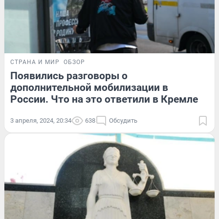
СТРАНА И МИР
ОБЗОР
Появились разговоры о
дополнительной мобилизации в
России. Что на это ответили в Кремле
3 апреля, 2024, 20:34
638
Обсудить