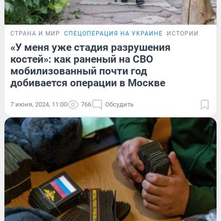
СТРАНА И МИР
СПЕЦОПЕРАЦИЯ НА УКРАИНЕ
ИСТОРИИ
«У меня уже стадия разрушения
костей»: как раненый на СВО
мобилизованный почти год
добивается операции в Москве
7 июня, 2024, 11:00
766
Обсудить