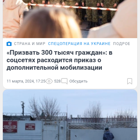
СТРАНА И МИР
СПЕЦОПЕРАЦИЯ НА УКРАИНЕ
ПОДРОБНОС
«Призвать 300 тысяч граждан»: в
соцсетях расходится приказ о
дополнительной мобилизации
11 марта, 2024, 17:25
528
Обсудить