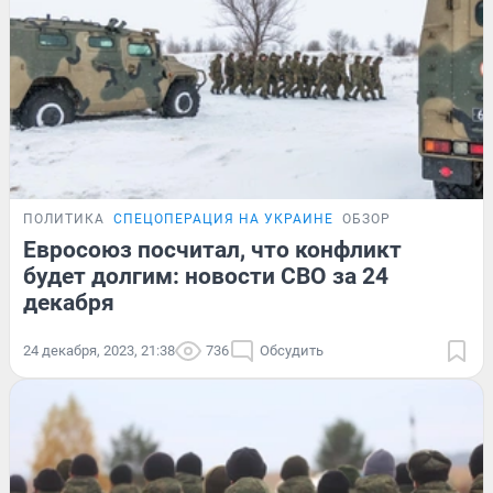
ПОЛИТИКА
СПЕЦОПЕРАЦИЯ НА УКРАИНЕ
ОБЗОР
Евросоюз посчитал, что конфликт
будет долгим: новости СВО за 24
декабря
24 декабря, 2023, 21:38
736
Обсудить