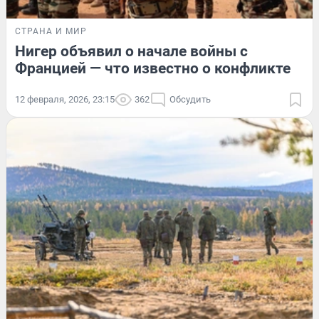
СТРАНА И МИР
Нигер объявил о начале войны с
Францией — что известно о конфликте
12 февраля, 2026, 23:15
362
Обсудить