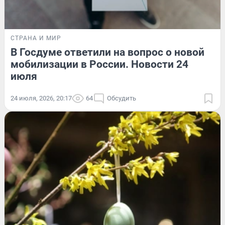
СТРАНА И МИР
В Госдуме ответили на вопрос о новой
мобилизации в России. Новости 24
июля
24 июля, 2026, 20:17
64
Обсудить