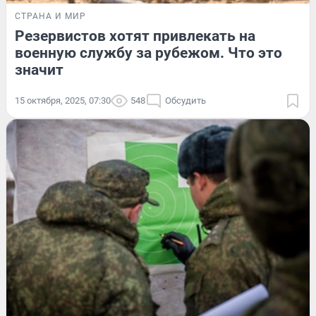
СТРАНА И МИР
Резервистов хотят привлекать на
военную службу за рубежом. Что это
значит
15 октября, 2025, 07:30
548
Обсудить