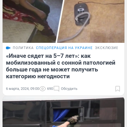
ПОЛИТИКА
СПЕЦОПЕРАЦИЯ НА УКРАИНЕ
ЭКСКЛЮЗИВ
«Иначе сядет на 5–7 лет»: как
мобилизованный с сонной патологией
больше года не может получить
категорию негодности
6 марта, 2024, 09:00
690
Обсудить