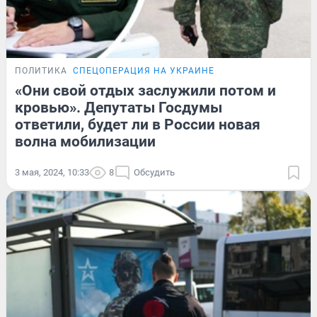
ПОЛИТИКА
СПЕЦОПЕРАЦИЯ НА УКРАИНЕ
«Они свой отдых заслужили потом и
кровью». Депутаты Госдумы
ответили, будет ли в России новая
волна мобилизации
3 мая, 2024, 10:33
8
Обсудить