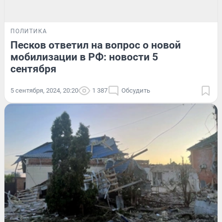
ПОЛИТИКА
Песков ответил на вопрос о новой
мобилизации в РФ: новости 5
сентября
5 сентября, 2024, 20:20
1 387
Обсудить