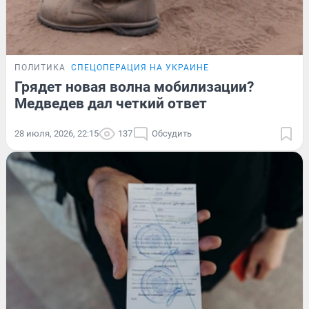
ПОЛИТИКА
СПЕЦОПЕРАЦИЯ НА УКРАИНЕ
Грядет новая волна мобилизации?
Медведев дал четкий ответ
28 июля, 2026, 22:15
137
Обсудить