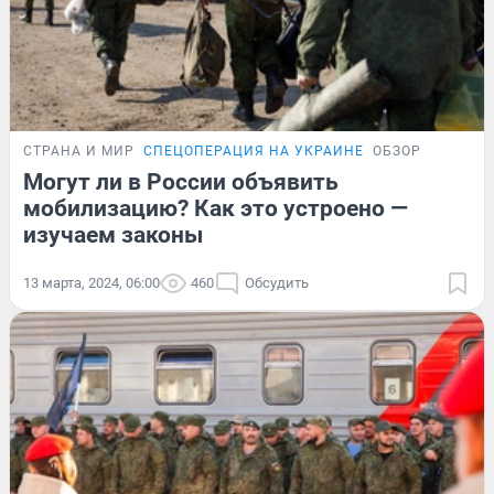
СТРАНА И МИР
СПЕЦОПЕРАЦИЯ НА УКРАИНЕ
ОБЗОР
Могут ли в России объявить
мобилизацию? Как это устроено —
изучаем законы
13 марта, 2024, 06:00
460
Обсудить