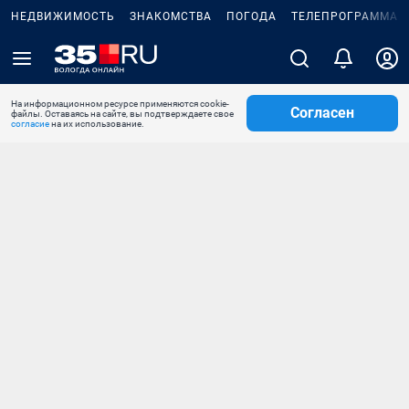
НЕДВИЖИМОСТЬ
ЗНАКОМСТВА
ПОГОДА
ТЕЛЕПРОГРАММА
На информационном ресурсе применяются cookie-
Согласен
файлы. Оставаясь на сайте, вы подтверждаете свое
согласие
на их использование.