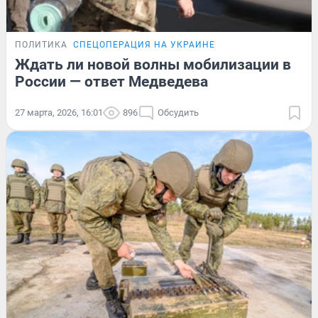
ПОЛИТИКА
СПЕЦОПЕРАЦИЯ НА УКРАИНЕ
Ждать ли новой волны мобилизации в
России — ответ Медведева
27 марта, 2026, 16:01
896
Обсудить