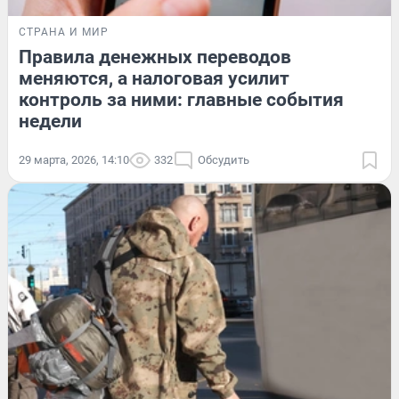
СТРАНА И МИР
Правила денежных переводов
меняются, а налоговая усилит
контроль за ними: главные события
недели
29 марта, 2026, 14:10
332
Обсудить