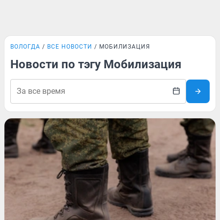
ВОЛОГДА
ВСЕ НОВОСТИ
МОБИЛИЗАЦИЯ
Новости по тэгу Мобилизация