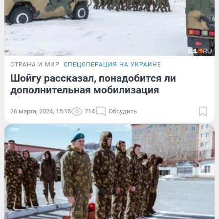
СТРАНА И МИР
СПЕЦОПЕРАЦИЯ НА УКРАИНЕ
Шойгу рассказал, понадобится ли
дополнительная мобилизация
26 марта, 2024, 15:15
714
Обсудить