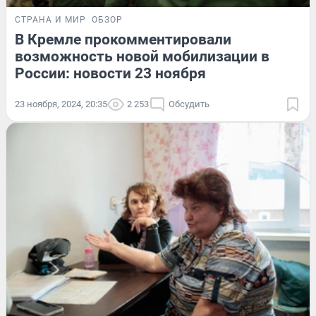
СТРАНА И МИР
ОБЗОР
В Кремле прокомментировали
возможность новой мобилизации в
России: новости 23 ноября
23 ноября, 2024, 20:35
2 253
Обсудить