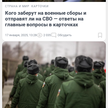
СТРАНА И МИР
КАРТОЧКИ
Кого заберут на военные сборы и
отправят ли на СВО — ответы на
главные вопросы в карточках
17 января, 2025, 13:28
2 035
Обсудить