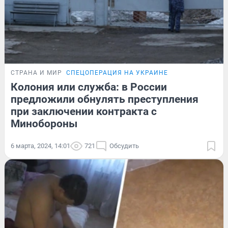
СТРАНА И МИР
СПЕЦОПЕРАЦИЯ НА УКРАИНЕ
Колония или служба: в России
предложили обнулять преступления
при заключении контракта с
Минобороны
6 марта, 2024, 14:01
721
Обсудить