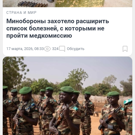
СТРАНА И МИР
Минобороны захотело расширить
список болезней, с которыми не
пройти медкомиссию
17 марта, 2026, 08:33
324
Обсудить