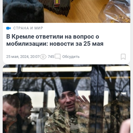
СТРАНА И МИР
В Кремле ответили на вопрос о
мобилизации: новости за 25 мая
25 мая, 2024, 20:07
745
Обсудить