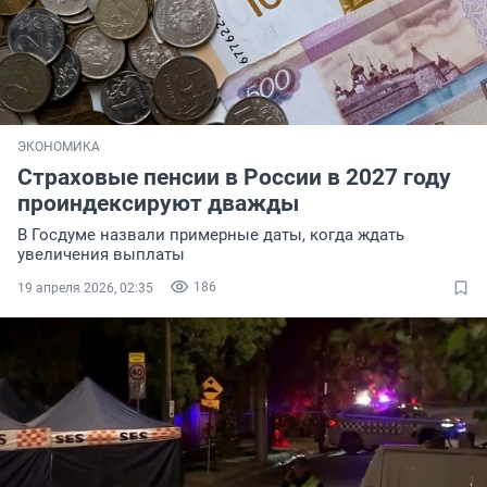
ЭКОНОМИКА
Страховые пенсии в России в 2027 году
проиндексируют дважды
В Госдуме назвали примерные даты, когда ждать
увеличения выплаты
186
19 апреля 2026, 02:35