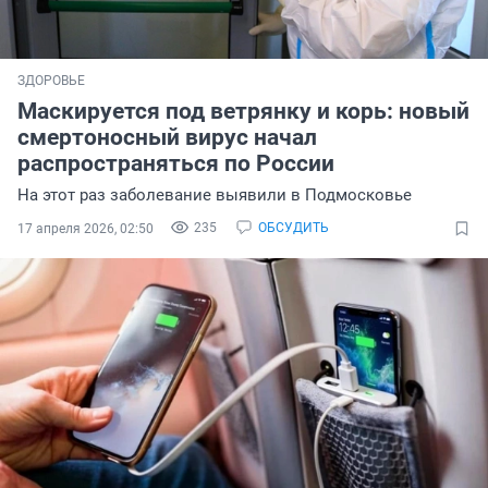
ЗДОРОВЬЕ
Маскируется под ветрянку и корь: новый
смертоносный вирус начал
распространяться по России
На этот раз заболевание выявили в Подмосковье
235
ОБСУДИТЬ
17 апреля 2026, 02:50