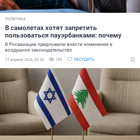
ПОЛИТИКА
В самолетах хотят запретить
пользоваться пауэрбанками: почему
В Росавиации предложили внести изменения в
воздушное законодательство
183
ОБСУДИТЬ
17 апреля 2026, 02:20