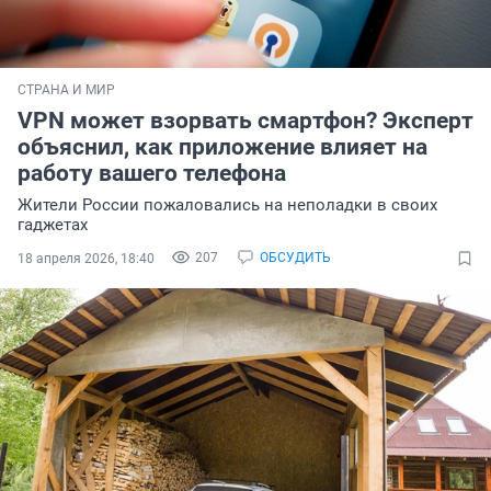
СТРАНА И МИР
VPN может взорвать смартфон? Эксперт
объяснил, как приложение влияет на
работу вашего телефона
Жители России пожаловались на неполадки в своих
гаджетах
207
ОБСУДИТЬ
18 апреля 2026, 18:40