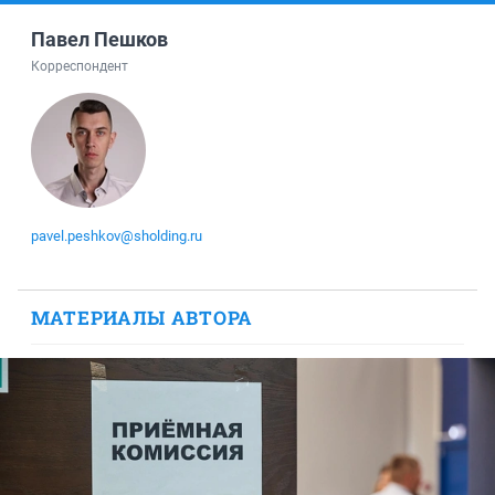
Павел Пешков
Корреспондент
pavel.peshkov@sholding.ru
МАТЕРИАЛЫ АВТОРА