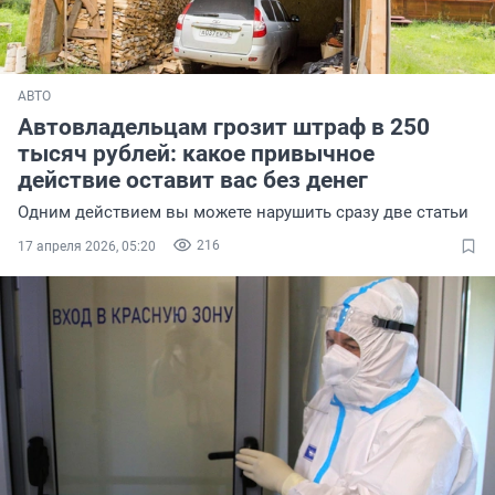
АВТО
Автовладельцам грозит штраф в 250
тысяч рублей: какое привычное
действие оставит вас без денег
Одним действием вы можете нарушить сразу две статьи
216
17 апреля 2026, 05:20