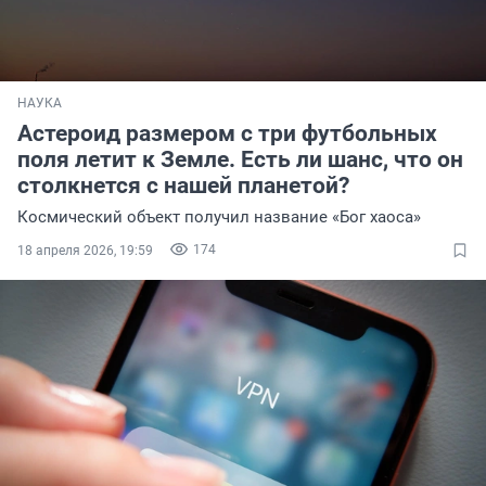
НАУКА
Астероид размером с три футбольных
поля летит к Земле. Есть ли шанс, что он
столкнется с нашей планетой?
Космический объект получил название «Бог хаоса»
174
18 апреля 2026, 19:59