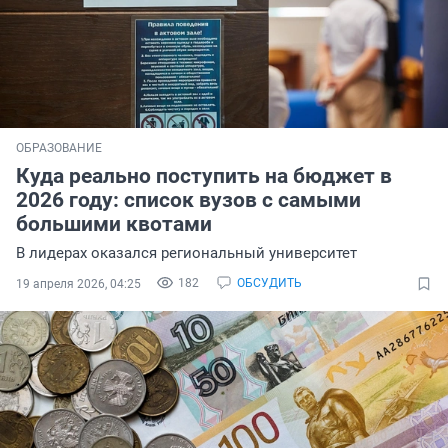
ОБРАЗОВАНИЕ
Куда реально поступить на бюджет в
2026 году: список вузов с самыми
большими квотами
В лидерах оказался региональный университет
182
ОБСУДИТЬ
19 апреля 2026, 04:25