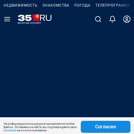
НЕДВИЖИМОСТЬ
ЗНАКОМСТВА
ПОГОДА
ТЕЛЕПРОГРАММА
На информационном ресурсе применяются cookie-
Согласен
файлы. Оставаясь на сайте, вы подтверждаете свое
согласие
на их использование.