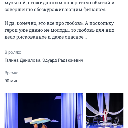
музыкой, неожиданным поворотом событий и 
совершенно обескураживающим финалом.

И да, конечно, это все про любовь. А поскольку 
герои уже давно не молоды, то любовь для них 
дело рискованное и даже опасное...
В ролях:
Галина Данилова, Эдуард Радзюкевич
Время:
90 мин.