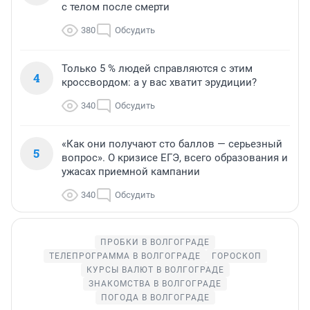
с телом после смерти
380
Обсудить
Только 5 % людей справляются с этим
4
кроссвордом: а у вас хватит эрудиции?
340
Обсудить
«Как они получают сто баллов — серьезный
5
вопрос». О кризисе ЕГЭ, всего образования и
ужасах приемной кампании
340
Обсудить
ПРОБКИ В ВОЛГОГРАДЕ
ТЕЛЕПРОГРАММА В ВОЛГОГРАДЕ
ГОРОСКОП
КУРСЫ ВАЛЮТ В ВОЛГОГРАДЕ
ЗНАКОМСТВА В ВОЛГОГРАДЕ
ПОГОДА В ВОЛГОГРАДЕ