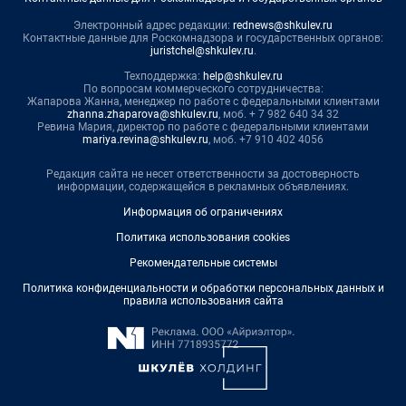
Электронный адрес редакции:
rednews@shkulev.ru
Контактные данные для Роскомнадзора и государственных органов:
juristchel@shkulev.ru
.
Техподдержка:
help@shkulev.ru
По вопросам коммерческого сотрудничества:
Жапарова Жанна, менеджер по работе с федеральными клиентами
zhanna.zhaparova@shkulev.ru
, моб. + 7 982 640 34 32
Ревина Мария, директор по работе с федеральными клиентами
mariya.revina@shkulev.ru
, моб. +7 910 402 4056
Редакция сайта не несет ответственности за достоверность
информации, содержащейся в рекламных объявлениях.
Информация об ограничениях
Политика использования cookies
Рекомендательные системы
Политика конфиденциальности и обработки персональных данных и
правила использования сайта