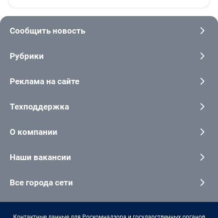
Сообщить новость
Рубрики
Реклама на сайте
Техподдержка
О компании
Наши вакансии
Все города сети
Контактные данные для Роскомнадзора и государственных органов