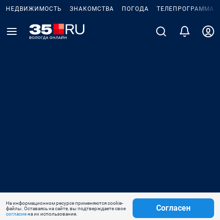
НЕДВИЖИМОСТЬ
ЗНАКОМСТВА
ПОГОДА
ТЕЛЕПРОГРАММА
На информационном ресурсе применяются cookie-
Согласен
файлы. Оставаясь на сайте, вы подтверждаете свое
согласие
на их использование.