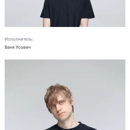
Исполнитель:
Ваня Усович