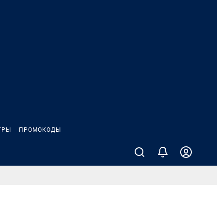
ГРЫ
ПРОМОКОДЫ