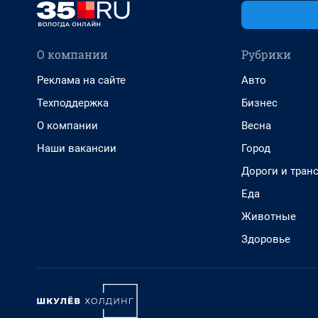
О компании
Рубрики
Реклама на сайте
Авто
Техподдержка
Бизнес
О компании
Весна
Наши вакансии
Город
Дороги и тран
Еда
Животные
Здоровье