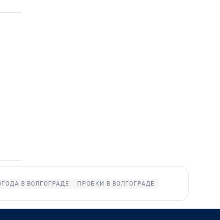
ОГОДА В ВОЛГОГРАДЕ
ПРОБКИ В ВОЛГОГРАДЕ