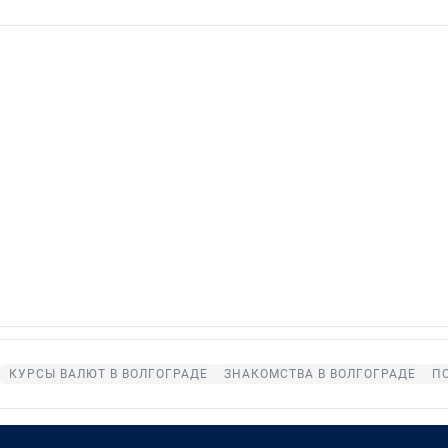
КУРСЫ ВАЛЮТ В ВОЛГОГРАДЕ
ЗНАКОМСТВА В ВОЛГОГРАДЕ
П