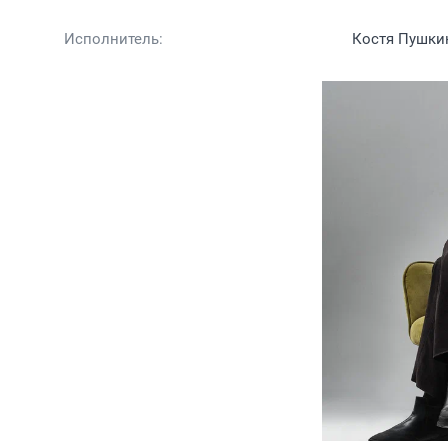
Исполнитель:
Костя Пушки