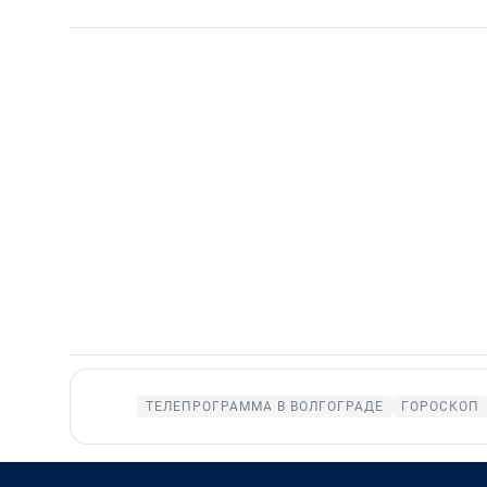
ТЕЛЕПРОГРАММА В ВОЛГОГРАДЕ
ГОРОСКОП