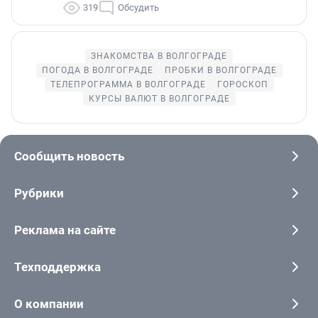
319
Обсудить
ЗНАКОМСТВА В ВОЛГОГРАДЕ
ПОГОДА В ВОЛГОГРАДЕ
ПРОБКИ В ВОЛГОГРАДЕ
ТЕЛЕПРОГРАММА В ВОЛГОГРАДЕ
ГОРОСКОП
КУРСЫ ВАЛЮТ В ВОЛГОГРАДЕ
Сообщить новость
Рубрики
Реклама на сайте
Техподдержка
О компании