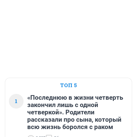
ТОП 5
«Последнюю в жизни четверть
1
закончил лишь с одной
четверкой». Родители
рассказали про сына, который
всю жизнь боролся с раком