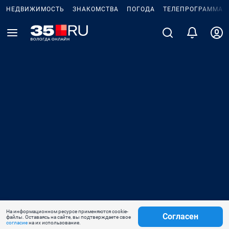
НЕДВИЖИМОСТЬ
ЗНАКОМСТВА
ПОГОДА
ТЕЛЕПРОГРАММА
На информационном ресурсе применяются cookie-
Согласен
файлы. Оставаясь на сайте, вы подтверждаете свое
согласие
на их использование.