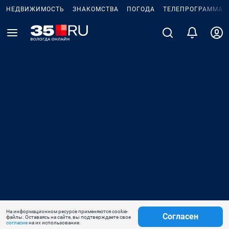
НЕДВИЖИМОСТЬ
ЗНАКОМСТВА
ПОГОДА
ТЕЛЕПРОГРАММА
На информационном ресурсе применяются cookie-
Согласен
файлы. Оставаясь на сайте, вы подтверждаете свое
согласие
на их использование.