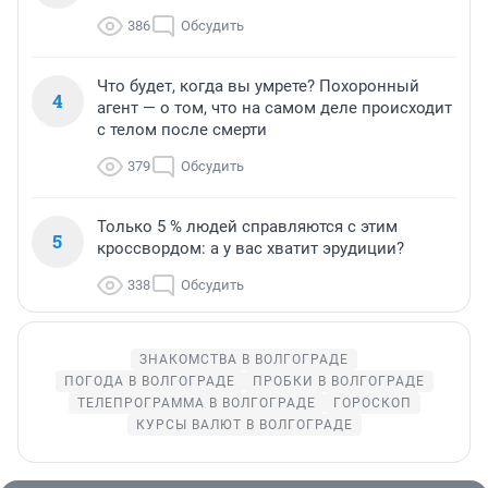
386
Обсудить
Что будет, когда вы умрете? Похоронный
4
агент — о том, что на самом деле происходит
с телом после смерти
379
Обсудить
Только 5 % людей справляются с этим
5
кроссвордом: а у вас хватит эрудиции?
338
Обсудить
ЗНАКОМСТВА В ВОЛГОГРАДЕ
ПОГОДА В ВОЛГОГРАДЕ
ПРОБКИ В ВОЛГОГРАДЕ
ТЕЛЕПРОГРАММА В ВОЛГОГРАДЕ
ГОРОСКОП
КУРСЫ ВАЛЮТ В ВОЛГОГРАДЕ