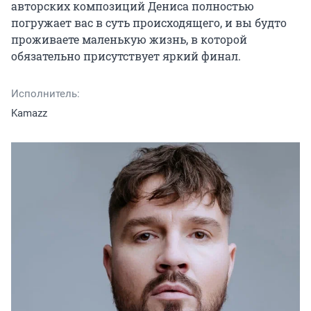
авторских композиций Дениса полностью 
погружает вас в суть происходящего, и вы будто 
проживаете маленькую жизнь, в которой 
обязательно присутствует яркий финал.
Исполнитель:
Kamazz