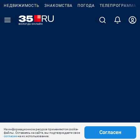
НЕДВИЖИМОСТЬ
ЗНАКОМСТВА
ПОГОДА
ТЕЛЕПРОГРАММА
На информационном ресурсе применяются cookie-
Согласен
файлы. Оставаясь на сайте, вы подтверждаете свое
согласие
на их использование.