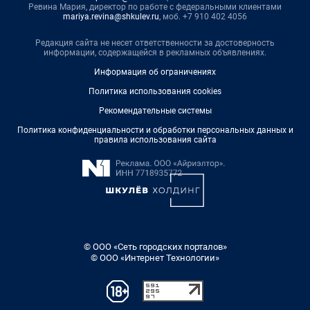
Ревина Мария, директор по работе с федеральными клиентами
mariya.revina@shkulev.ru
, моб. +7 910 402 4056
Редакция сайта не несет ответственности за достоверность
информации, содержащейся в рекламных объявлениях.
Информация об ограничениях
Политика использования cookies
Рекомендательные системы
Политика конфиденциальности и обработки персональных данных и
правила использования сайта
© ООО «Сеть городских порталов»
© ООО «Интернет Технологии»