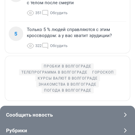
с телом после смерти
351
Обсудить
Только 5 % людей справляются с этим
5
кроссвордом: а у вас хватит эрудиции?
322
Обсудить
ПРОБКИ В ВОЛГОГРАДЕ
ТЕЛЕПРОГРАММА В ВОЛГОГРАДЕ
ГОРОСКОП
КУРСЫ ВАЛЮТ В ВОЛГОГРАДЕ
ЗНАКОМСТВА В ВОЛГОГРАДЕ
ПОГОДА В ВОЛГОГРАДЕ
Сообщить новость
Рубрики