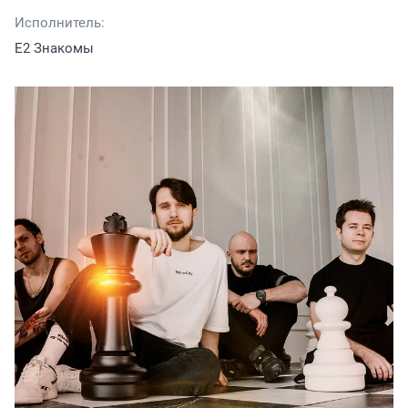
Исполнитель:
Е2 Знакомы