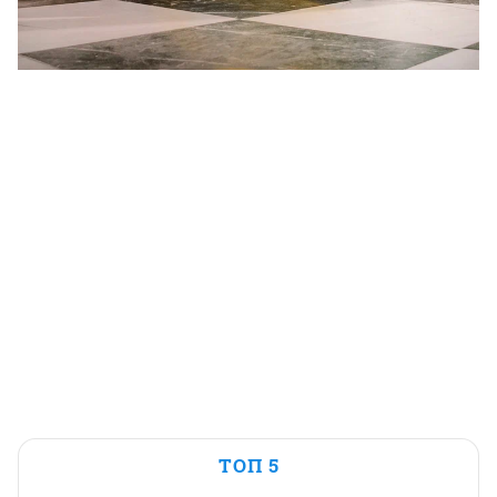
ТОП 5