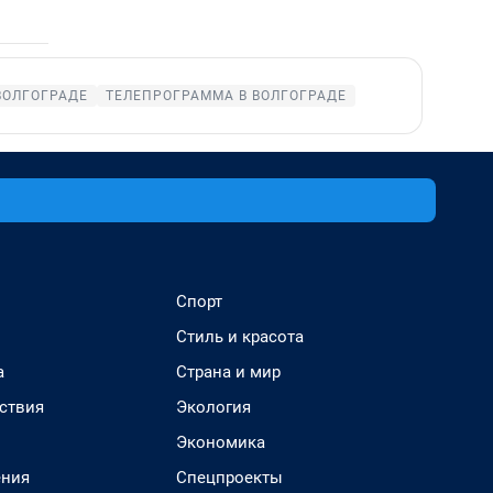
ВОЛГОГРАДЕ
ТЕЛЕПРОГРАММА В ВОЛГОГРАДЕ
Спорт
Стиль и красота
а
Страна и мир
ствия
Экология
Экономика
ения
Спецпроекты