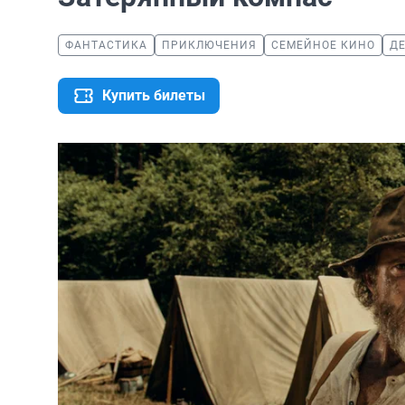
ФАНТАСТИКА
ПРИКЛЮЧЕНИЯ
СЕМЕЙНОЕ КИНО
Д
Купить билеты