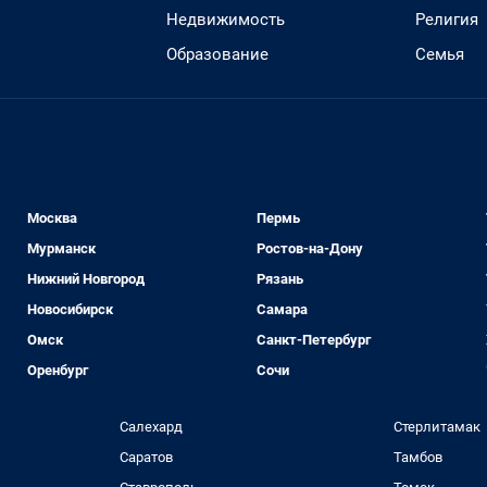
Недвижимость
Религия
Образование
Семья
Москва
Пермь
Мурманск
Ростов-на-Дону
Нижний Новгород
Рязань
Новосибирск
Самара
Омск
Санкт-Петербург
Оренбург
Сочи
Салехард
Стерлитамак
Саратов
Тамбов