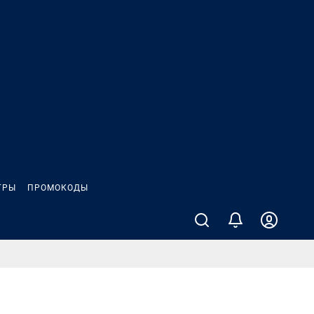
ГРЫ
ПРОМОКОДЫ