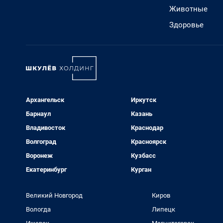
Животные
Здоровье
Архангельск
Иркутск
Барнаул
Казань
Владивосток
Краснодар
Волгоград
Красноярск
Воронеж
Кузбасс
Екатеринбург
Курган
Великий Новгород
Киров
Вологда
Липецк