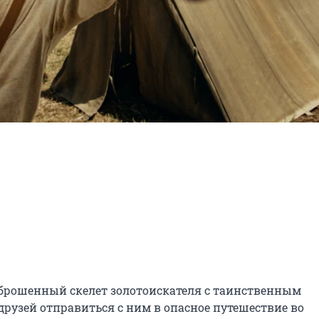
аброшенный скелет золотоискателя с таинственным 
рузей отправиться с ним в опасное путешествие во 