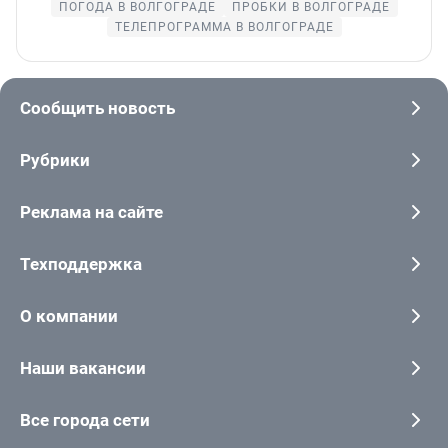
ПОГОДА В ВОЛГОГРАДЕ
ПРОБКИ В ВОЛГОГРАДЕ
ТЕЛЕПРОГРАММА В ВОЛГОГРАДЕ
Сообщить новость
Рубрики
Реклама на сайте
Техподдержка
О компании
Наши вакансии
Все города сети