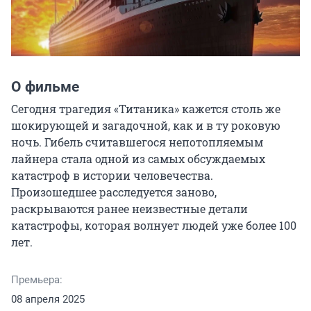
О фильме
Сегодня трагедия «Титаника» кажется столь же 
шокирующей и загадочной, как и в ту роковую 
ночь. Гибель считавшегося непотопляемым 
лайнера стала одной из самых обсуждаемых 
катастроф в истории человечества.

Произошедшее расследуется заново, 
раскрываются ранее неизвестные детали 
катастрофы, которая волнует людей уже более 100 
лет.
Премьера:
08 апреля 2025