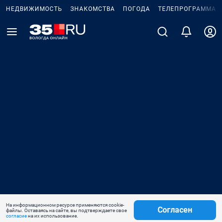
НЕДВИЖИМОСТЬ
ЗНАКОМСТВА
ПОГОДА
ТЕЛЕПРОГРАММА
На информационном ресурсе применяются cookie-
Согласен
файлы. Оставаясь на сайте, вы подтверждаете свое
согласие
на их использование.