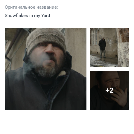
Оригинальное название:
Snowflakes in my Yard
+2