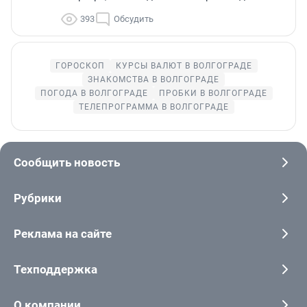
393
Обсудить
ГОРОСКОП
КУРСЫ ВАЛЮТ В ВОЛГОГРАДЕ
ЗНАКОМСТВА В ВОЛГОГРАДЕ
ПОГОДА В ВОЛГОГРАДЕ
ПРОБКИ В ВОЛГОГРАДЕ
ТЕЛЕПРОГРАММА В ВОЛГОГРАДЕ
Сообщить новость
Рубрики
Реклама на сайте
Техподдержка
О компании