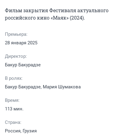
Фильм закрытия Фестиваля актуального 
российского кино «Маяк» (2024).
Премьера:
28 января 2025
Директор:
Бакур Бакурадзе
В ролях:
Бакур Бакурадзе, Мария Шумакова
Время:
113 мин.
Страна:
Россия, Грузия