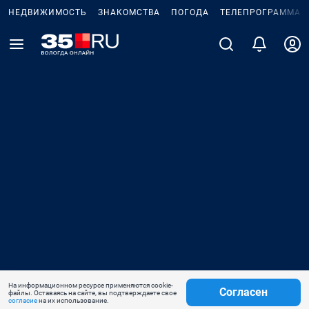
НЕДВИЖИМОСТЬ
ЗНАКОМСТВА
ПОГОДА
ТЕЛЕПРОГРАММА
На информационном ресурсе применяются cookie-
Согласен
файлы. Оставаясь на сайте, вы подтверждаете свое
согласие
на их использование.