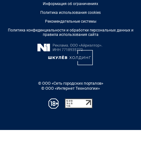
Информация об ограничениях
Политика использования cookies
Рекомендательные системы
Политика конфиденциальности и обработки персональных данных и
правила использования сайта
© ООО «Сеть городских порталов»
© ООО «Интернет Технологии»