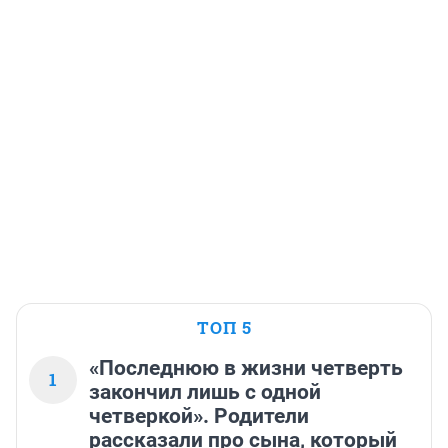
ТОП 5
«Последнюю в жизни четверть
1
закончил лишь с одной
четверкой». Родители
рассказали про сына, который