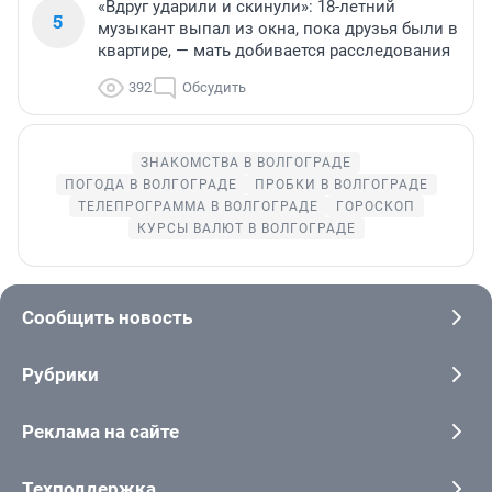
«Вдруг ударили и скинули»: 18-летний
5
музыкант выпал из окна, пока друзья были в
квартире, — мать добивается расследования
392
Обсудить
ЗНАКОМСТВА В ВОЛГОГРАДЕ
ПОГОДА В ВОЛГОГРАДЕ
ПРОБКИ В ВОЛГОГРАДЕ
ТЕЛЕПРОГРАММА В ВОЛГОГРАДЕ
ГОРОСКОП
КУРСЫ ВАЛЮТ В ВОЛГОГРАДЕ
Сообщить новость
Рубрики
Реклама на сайте
Техподдержка