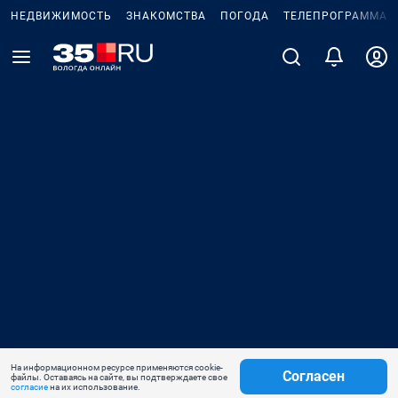
НЕДВИЖИМОСТЬ
ЗНАКОМСТВА
ПОГОДА
ТЕЛЕПРОГРАММА
На информационном ресурсе применяются cookie-
Согласен
файлы. Оставаясь на сайте, вы подтверждаете свое
согласие
на их использование.