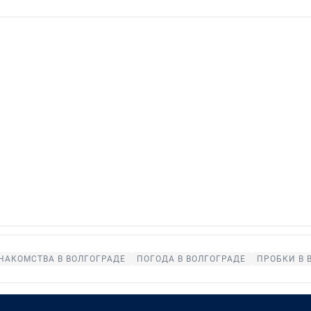
НАКОМСТВА В ВОЛГОГРАДЕ
ПОГОДА В ВОЛГОГРАДЕ
ПРОБКИ В 