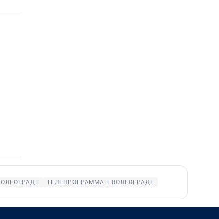
ВОЛГОГРАДЕ
ТЕЛЕПРОГРАММА В ВОЛГОГРАДЕ