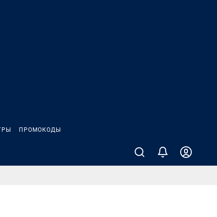
ГРЫ
ПРОМОКОДЫ