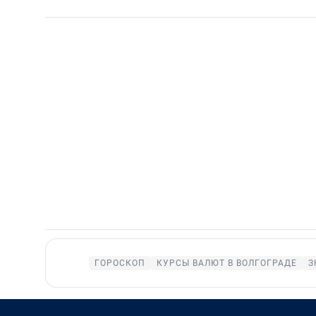
ГОРОСКОП
КУРСЫ ВАЛЮТ В ВОЛГОГРАДЕ
З