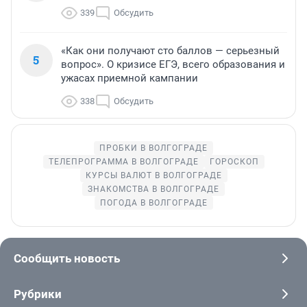
339
Обсудить
«Как они получают сто баллов — серьезный
5
вопрос». О кризисе ЕГЭ, всего образования и
ужасах приемной кампании
338
Обсудить
ПРОБКИ В ВОЛГОГРАДЕ
ТЕЛЕПРОГРАММА В ВОЛГОГРАДЕ
ГОРОСКОП
КУРСЫ ВАЛЮТ В ВОЛГОГРАДЕ
ЗНАКОМСТВА В ВОЛГОГРАДЕ
ПОГОДА В ВОЛГОГРАДЕ
Сообщить новость
Рубрики