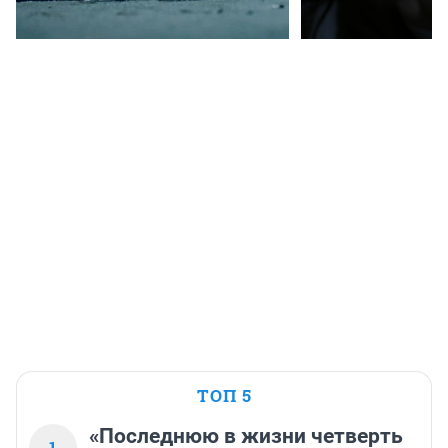
ТОП 5
«Последнюю в жизни четверть
1