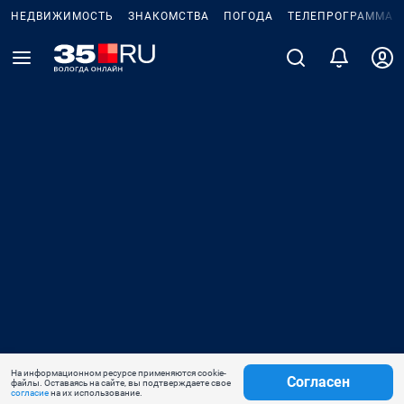
НЕДВИЖИМОСТЬ
ЗНАКОМСТВА
ПОГОДА
ТЕЛЕПРОГРАММА
На информационном ресурсе применяются cookie-
Согласен
файлы. Оставаясь на сайте, вы подтверждаете свое
согласие
на их использование.