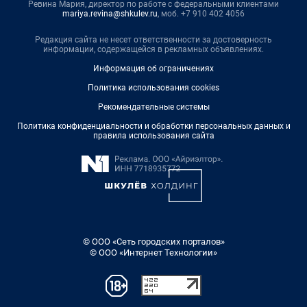
Ревина Мария, директор по работе с федеральными клиентами
mariya.revina@shkulev.ru
, моб. +7 910 402 4056
Редакция сайта не несет ответственности за достоверность
информации, содержащейся в рекламных объявлениях.
Информация об ограничениях
Политика использования cookies
Рекомендательные системы
Политика конфиденциальности и обработки персональных данных и
правила использования сайта
© ООО «Сеть городских порталов»
© ООО «Интернет Технологии»