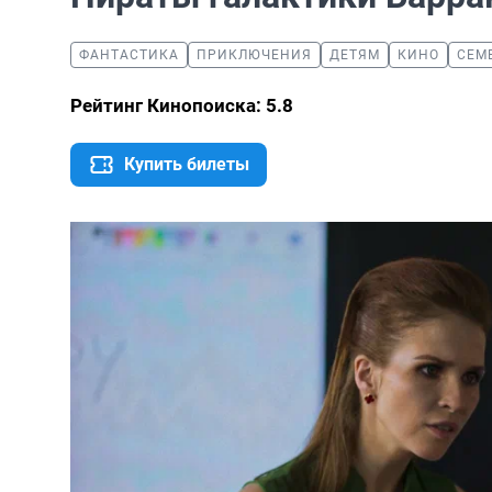
ФАНТАСТИКА
ПРИКЛЮЧЕНИЯ
ДЕТЯМ
КИНО
СЕМ
Рейтинг Кинопоиска: 5.8
Купить билеты