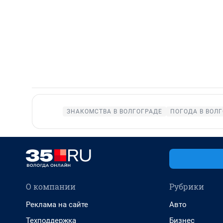
ЗНАКОМСТВА В ВОЛГОГРАДЕ
ПОГОДА В ВОЛ
О компании
Рубрики
Реклама на сайте
Авто
Техподдержка
Бизнес