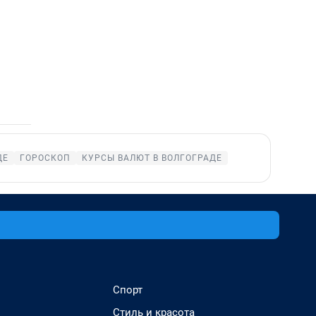
ДЕ
ГОРОСКОП
КУРСЫ ВАЛЮТ В ВОЛГОГРАДЕ
Спорт
Стиль и красота