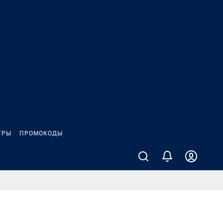
ГРЫ
ПРОМОКОДЫ