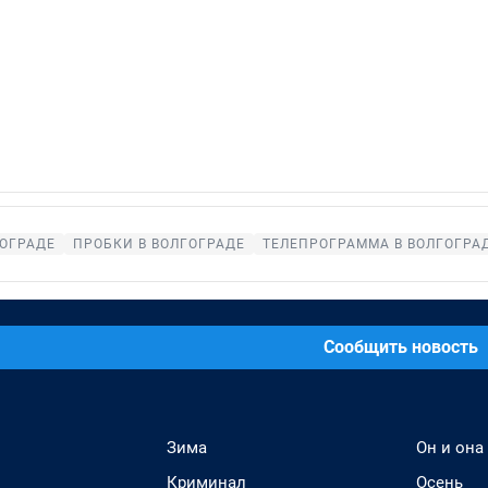
ГОГРАДЕ
ПРОБКИ В ВОЛГОГРАДЕ
ТЕЛЕПРОГРАММА В ВОЛГОГРА
Сообщить новость
Зима
Он и она
Криминал
Осень