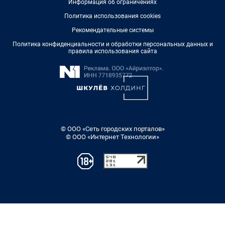
Информация об ограничениях
Политика использования cookies
Рекомендательные системы
Политика конфиденциальности и обработки персональных данных и
правила использования сайта
© ООО «Сеть городских порталов»
© ООО «Интернет Технологии»