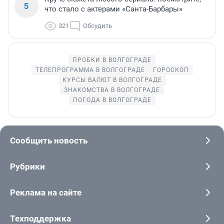
5
что стало с актерами «Санта-Барбары»
321
Обсудить
ПРОБКИ В ВОЛГОГРАДЕ
ТЕЛЕПРОГРАММА В ВОЛГОГРАДЕ
ГОРОСКОП
КУРСЫ ВАЛЮТ В ВОЛГОГРАДЕ
ЗНАКОМСТВА В ВОЛГОГРАДЕ
ПОГОДА В ВОЛГОГРАДЕ
Сообщить новость
Рубрики
Реклама на сайте
Техподдержка