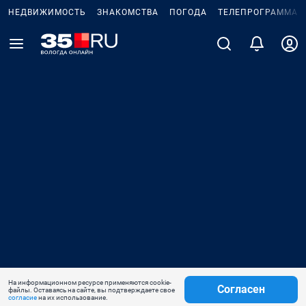
НЕДВИЖИМОСТЬ
ЗНАКОМСТВА
ПОГОДА
ТЕЛЕПРОГРАММА
На информационном ресурсе применяются cookie-
Согласен
файлы. Оставаясь на сайте, вы подтверждаете свое
согласие
на их использование.