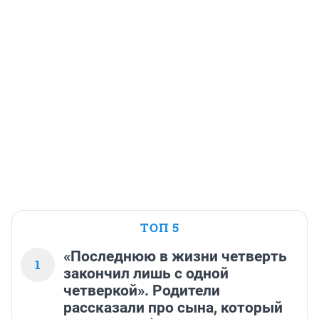
ТОП 5
«Последнюю в жизни четверть
1
закончил лишь с одной
четверкой». Родители
рассказали про сына, который