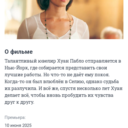
О фильме
Талантливый ювелир Хуан Пабло отправляется в 
Нью-Йорк, где собирается представить свои 
лучшие работы. Но что-то не даёт ему покоя. 
Когда-то он был влюблён в Селию, однако судьба 
их разлучила. И всё же, спустя несколько лет Хуан 
делает всё, чтобы вновь пробудить их чувства 
друг к другу.
Премьера:
10 июня 2025