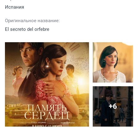
Испания
Оригинальное название:
El secreto del orfebre
+6