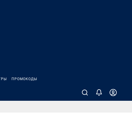
ГРЫ
ПРОМОКОДЫ