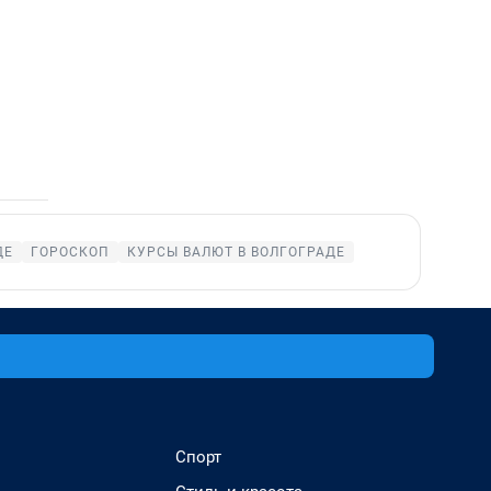
ДЕ
ГОРОСКОП
КУРСЫ ВАЛЮТ В ВОЛГОГРАДЕ
Спорт