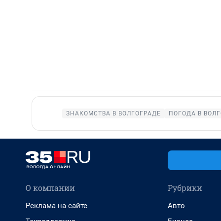
ЗНАКОМСТВА В ВОЛГОГРАДЕ
ПОГОДА В ВОЛ
О компании
Рубрики
Реклама на сайте
Авто