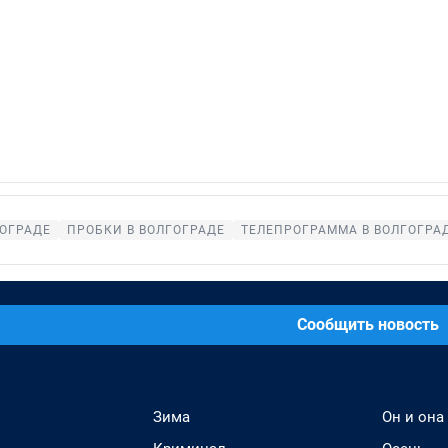
ГОГРАДЕ
ПРОБКИ В ВОЛГОГРАДЕ
ТЕЛЕПРОГРАММА В ВОЛГОГРА
Сообщить новость
Зима
Он и она