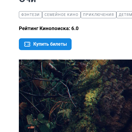
ФЭНТЕЗИ
СЕМЕЙНОЕ КИНО
ПРИКЛЮЧЕНИЯ
ДЕТЯ
Рейтинг Кинопоиска: 6.0
Купить билеты