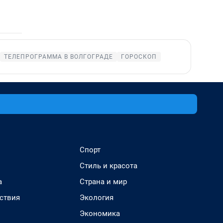
ТЕЛЕПРОГРАММА В ВОЛГОГРАДЕ
ГОРОСКОП
Спорт
Стиль и красота
а
Страна и мир
ствия
Экология
Экономика