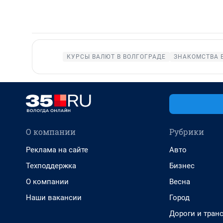
КУРСЫ ВАЛЮТ В ВОЛГОГРАДЕ
ЗНАКОМСТВА 
О компании
Рубрики
Реклама на сайте
Авто
Техподдержка
Бизнес
О компании
Весна
Наши вакансии
Город
Дороги и тран