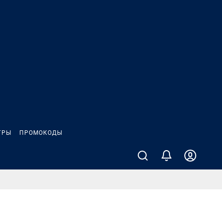
ГРЫ
ПРОМОКОДЫ