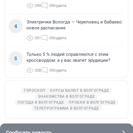
359
Обсудить
Электрички Вологда — Череповец и Бабаево:
4
новое расписание
331
Обсудить
Только 5 % людей справляются с этим
5
кроссвордом: а у вас хватит эрудиции?
328
Обсудить
ГОРОСКОП
КУРСЫ ВАЛЮТ В ВОЛГОГРАДЕ
ЗНАКОМСТВА В ВОЛГОГРАДЕ
ПОГОДА В ВОЛГОГРАДЕ
ПРОБКИ В ВОЛГОГРАДЕ
ТЕЛЕПРОГРАММА В ВОЛГОГРАДЕ
Сообщить новость