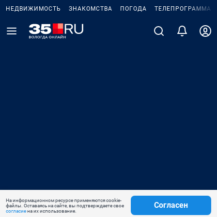
НЕДВИЖИМОСТЬ
ЗНАКОМСТВА
ПОГОДА
ТЕЛЕПРОГРАММА
На информационном ресурсе применяются cookie-
Согласен
файлы. Оставаясь на сайте, вы подтверждаете свое
согласие
на их использование.