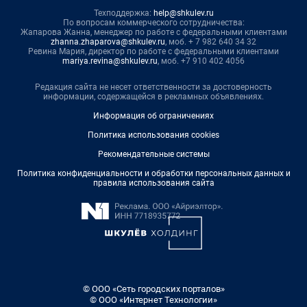
Техподдержка:
help@shkulev.ru
По вопросам коммерческого сотрудничества:
Жапарова Жанна, менеджер по работе с федеральными клиентами
zhanna.zhaparova@shkulev.ru
, моб. + 7 982 640 34 32
Ревина Мария, директор по работе с федеральными клиентами
mariya.revina@shkulev.ru
, моб. +7 910 402 4056
Редакция сайта не несет ответственности за достоверность
информации, содержащейся в рекламных объявлениях.
Информация об ограничениях
Политика использования cookies
Рекомендательные системы
Политика конфиденциальности и обработки персональных данных и
правила использования сайта
© ООО «Сеть городских порталов»
© ООО «Интернет Технологии»