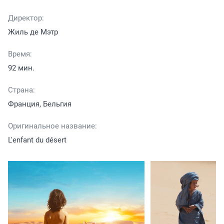
Директор:
Жиль де Мэтр
Время:
92 мин.
Страна:
Франция, Бельгия
Оригинальное название:
L'enfant du désert