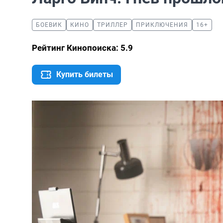
БОЕВИК
КИНО
ТРИЛЛЕР
ПРИКЛЮЧЕНИЯ
16+
Рейтинг Кинопоиска: 5.9
Купить билеты