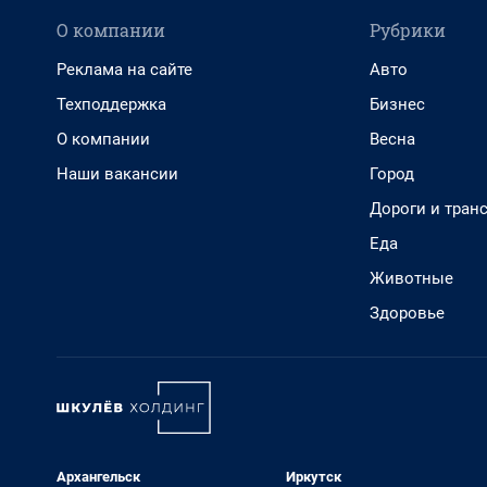
О компании
Рубрики
Реклама на сайте
Авто
Техподдержка
Бизнес
О компании
Весна
Наши вакансии
Город
Дороги и тран
Еда
Животные
Здоровье
Архангельск
Иркутск