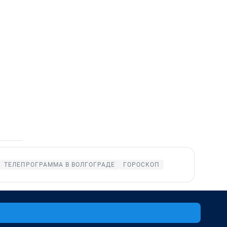
ТЕЛЕПРОГРАММА В ВОЛГОГРАДЕ
ГОРОСКОП