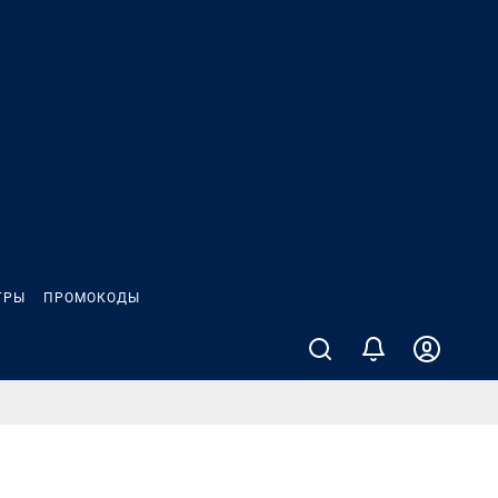
ГРЫ
ПРОМОКОДЫ