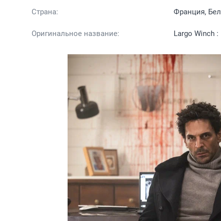
Страна:
Франция, Бел
Оригинальное название:
Largo Winch : 