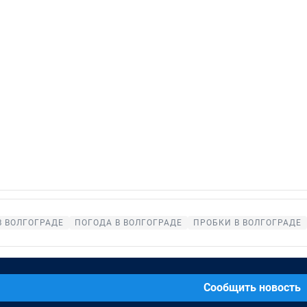
В ВОЛГОГРАДЕ
ПОГОДА В ВОЛГОГРАДЕ
ПРОБКИ В ВОЛГОГРАДЕ
Сообщить новость