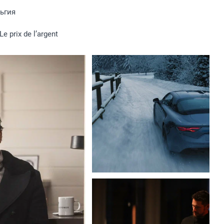
ьгия
Le prix de l’argent