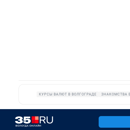
КУРСЫ ВАЛЮТ В ВОЛГОГРАДЕ
ЗНАКОМСТВА 