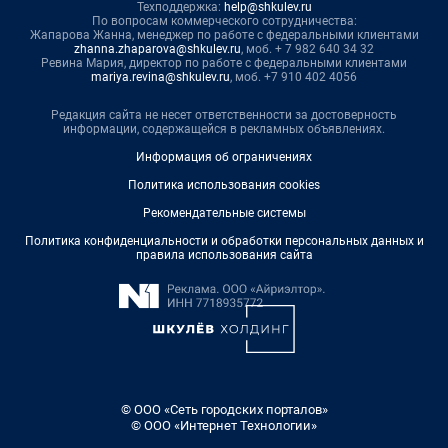
Техподдержка:
help@shkulev.ru
По вопросам коммерческого сотрудничества:
Жапарова Жанна, менеджер по работе с федеральными клиентами
zhanna.zhaparova@shkulev.ru
, моб. + 7 982 640 34 32
Ревина Мария, директор по работе с федеральными клиентами
mariya.revina@shkulev.ru
, моб. +7 910 402 4056
Редакция сайта не несет ответственности за достоверность
информации, содержащейся в рекламных объявлениях.
Информация об ограничениях
Политика использования cookies
Рекомендательные системы
Политика конфиденциальности и обработки персональных данных и
правила использования сайта
© ООО «Сеть городских порталов»
© ООО «Интернет Технологии»