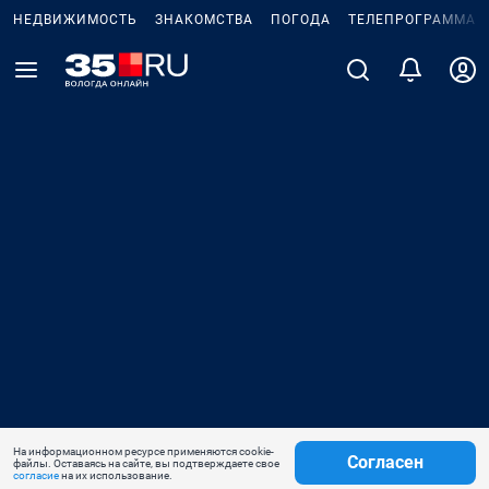
НЕДВИЖИМОСТЬ
ЗНАКОМСТВА
ПОГОДА
ТЕЛЕПРОГРАММА
На информационном ресурсе применяются cookie-
Согласен
файлы. Оставаясь на сайте, вы подтверждаете свое
согласие
на их использование.