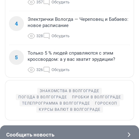
357
Обсудить
Электрички Вологда — Череповец и Бабаево:
4
новое расписание
328
Обсудить
Только 5 % людей справляются с этим
5
кроссвордом: а у вас хватит эрудиции?
326
Обсудить
ЗНАКОМСТВА В ВОЛГОГРАДЕ
ПОГОДА В ВОЛГОГРАДЕ
ПРОБКИ В ВОЛГОГРАДЕ
ТЕЛЕПРОГРАММА В ВОЛГОГРАДЕ
ГОРОСКОП
КУРСЫ ВАЛЮТ В ВОЛГОГРАДЕ
Сообщить новость