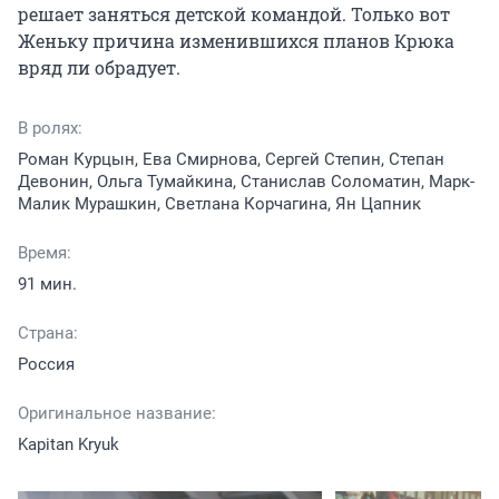
решает заняться детской командой. Только вот 
Женьку причина изменившихся планов Крюка 
вряд ли обрадует.
В ролях:
Роман Курцын, Ева Смирнова, Сергей Степин, Степан
Девонин, Ольга Тумайкина, Станислав Соломатин, Марк-
Малик Мурашкин, Светлана Корчагина, Ян Цапник
Время:
91 мин.
Страна:
Россия
Оригинальное название:
Kapitan Kryuk