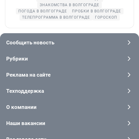
ЗНАКОМСТВА В ВОЛГОГРАДЕ
ПОГОДА В ВОЛГОГРАДЕ
ПРОБКИ В ВОЛГОГРАДЕ
ТЕЛЕПРОГРАММА В ВОЛГОГРАДЕ
ГОРОСКОП
Сообщить новость
Рубрики
Реклама на сайте
Техподдержка
О компании
Наши вакансии