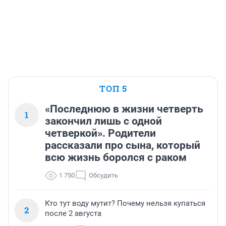
ТОП 5
«Последнюю в жизни четверть
1
закончил лишь с одной
четверкой». Родители
рассказали про сына, который
всю жизнь боролся с раком
1 750
Обсудить
Кто тут воду мутит? Почему нельзя купаться
2
после 2 августа