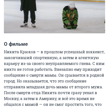
О фильме
Никита Крюков — в прошлом успешный хоккеист, 
закончивший спортивную, а затем и агентскую 
карьеру из-за своего неуправляемого гнева. С ним 
никто не готов работать. Внезапно ему приходит 
сообщение о смерти мамы. Он срывается в родной 
город. Но оказывается, что это сообщение 
отправила младшая дочь мамы от второго мужа. 
После смерти отца Никита почти сразу уехал в 
Москву, а затем в Америку, и всё это время не 
общался с мамой — он не смог простить того, что 