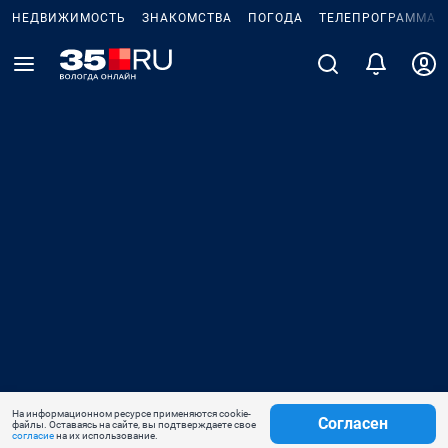
НЕДВИЖИМОСТЬ
ЗНАКОМСТВА
ПОГОДА
ТЕЛЕПРОГРАММА
На информационном ресурсе применяются cookie-
Согласен
файлы. Оставаясь на сайте, вы подтверждаете свое
согласие
на их использование.