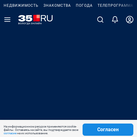
НЕДВИЖИМОСТЬ
ЗНАКОМСТВА
ПОГОДА
ТЕЛЕПРОГРАММА
На информационном ресурсе применяются cookie-
Согласен
файлы. Оставаясь на сайте, вы подтверждаете свое
согласие
на их использование.