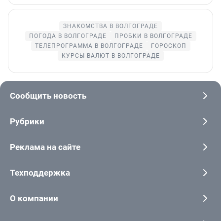
ЗНАКОМСТВА В ВОЛГОГРАДЕ
ПОГОДА В ВОЛГОГРАДЕ
ПРОБКИ В ВОЛГОГРАДЕ
ТЕЛЕПРОГРАММА В ВОЛГОГРАДЕ
ГОРОСКОП
КУРСЫ ВАЛЮТ В ВОЛГОГРАДЕ
Сообщить новость
Рубрики
Реклама на сайте
Техподдержка
О компании