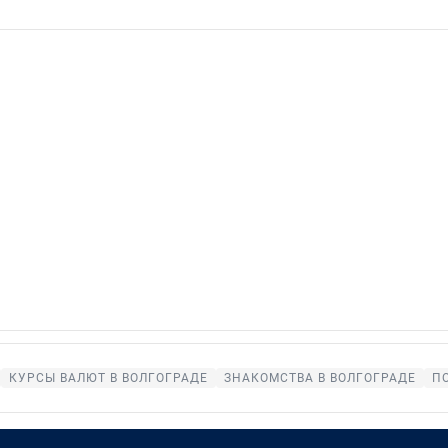
КУРСЫ ВАЛЮТ В ВОЛГОГРАДЕ
ЗНАКОМСТВА В ВОЛГОГРАДЕ
П