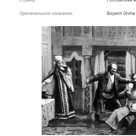
Оригинальное название:
Boyarin Orsha