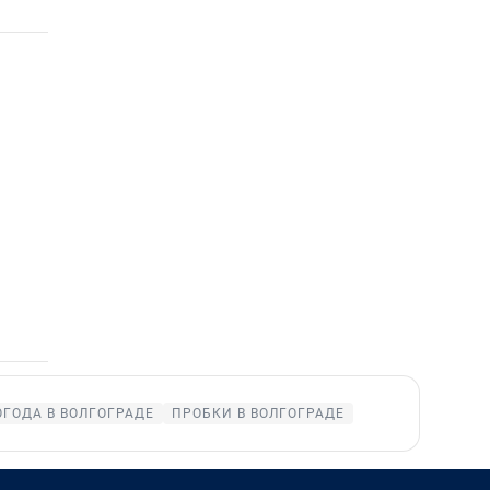
ОГОДА В ВОЛГОГРАДЕ
ПРОБКИ В ВОЛГОГРАДЕ