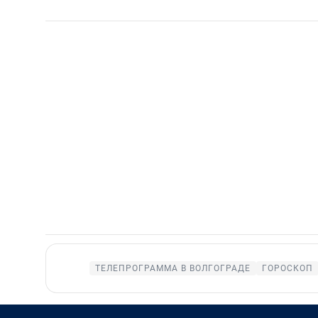
ТЕЛЕПРОГРАММА В ВОЛГОГРАДЕ
ГОРОСКОП