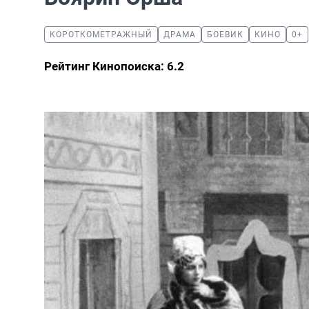
КОРОТКОМЕТРАЖНЫЙ
ДРАМА
БОЕВИК
КИНО
0+
Рейтинг Кинопоиска: 6.2