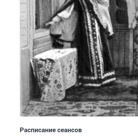
Расписание сеансов