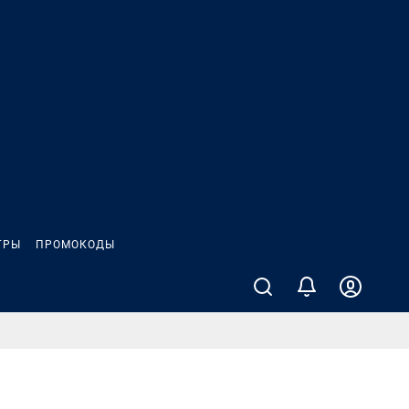
ГРЫ
ПРОМОКОДЫ